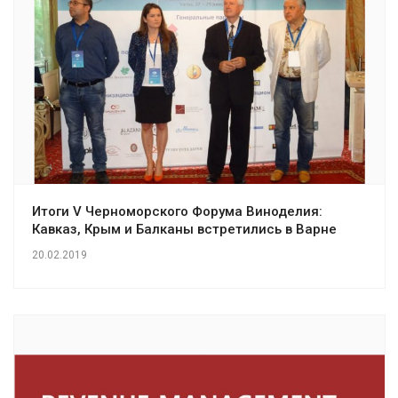
Итоги V Черноморского Форума Виноделия:
Кавказ, Крым и Балканы встретились в Варне
20.02.2019