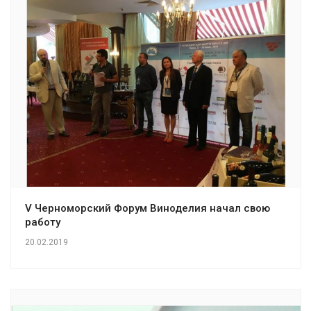
V Черноморский Форум Виноделия начал свою
работу
20.02.2019