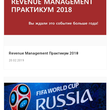
Revenue Management Практикум 2018
20.02.2019