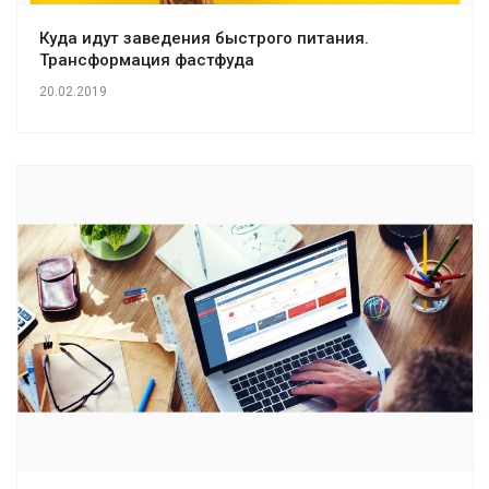
Куда идут заведения быстрого питания.
Трансформация фастфуда
20.02.2019