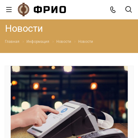
Новости
Главная
Информация
Новости
Новости