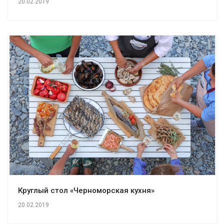
20.02.2019
Круглый стол «Черноморская кухня»
20.02.2019