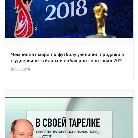
Чемпионат мира по футболу увеличил продажи в
фудсервисе: в барах и пабах рост составил 20%
20.02.2019