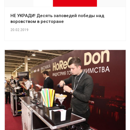
НЕ УКРАДИ! Десять заповедей победы над
воровством в ресторане
20.02.2019