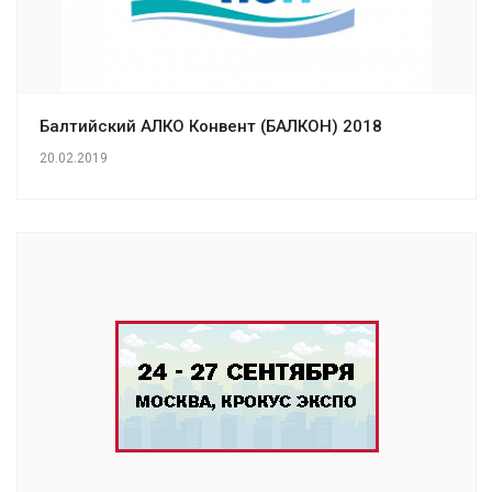
Балтийский АЛКО Конвент (БАЛКОН) 2018
20.02.2019