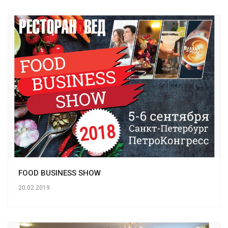
FOOD BUSINESS SHOW
20.02.2019