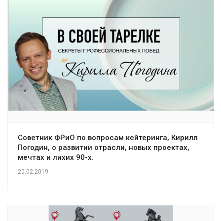
Советник ФРиО по вопросам кейтеринга, Кирилл
Погодин, о развитии отрасли, новых проектах,
мечтах и лихих 90-х.
20.02.2019