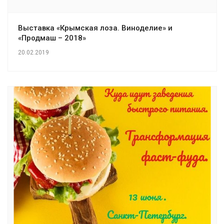
Выставка «Крымская лоза. Виноделие» и
«Продмаш – 2018»
20.02.2019