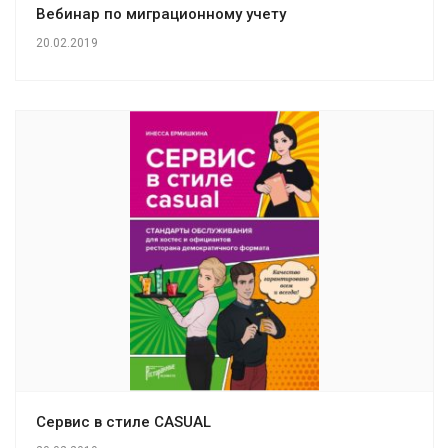
Вебинар по миграционному учету
20.02.2019
Сервис в стиле CASUAL