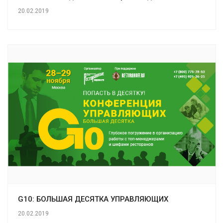
20.02.2019
G10: БОЛЬШАЯ ДЕСЯТКА УПРАВЛЯЮЩИХ
20.02.2019