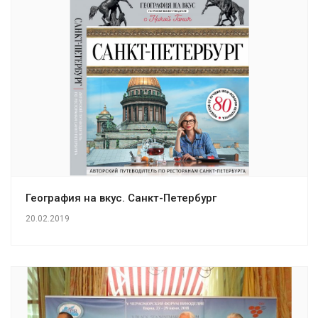
География на вкус. Санкт-Петербург
20.02.2019