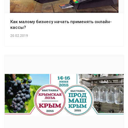
Как малому бизнесу начать применять онлайн-
кассы?
20.02.2019