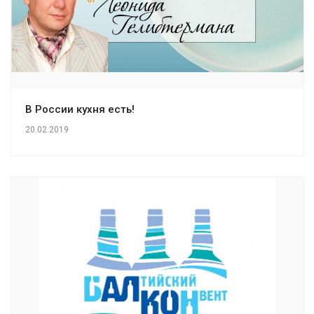
В России кухня есть!
20.02.2019