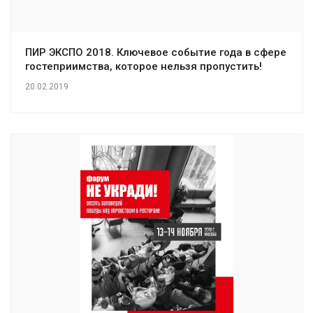
ПИР ЭКСПО 2018. Ключевое событие года в сфере
гостеприимства, которое нельзя пропустить!
20.02.2019