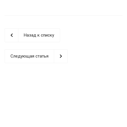
Назад к списку
Следующая статья