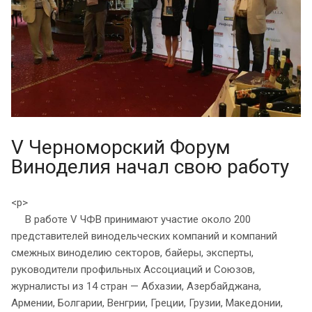
V Черноморский Форум
Виноделия начал свою работу
<p>
В работе V ЧФВ принимают участие около 200
представителей винодельческих компаний и компаний
смежных виноделию секторов, байеры, эксперты,
руководители профильных Ассоциаций и Союзов,
журналисты из 14 стран — Абхазии, Азербайджана,
Армении, Болгарии, Венгрии, Греции, Грузии, Македонии,