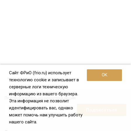
Сайт ФРиО (frio.ru) использует
OK
технологию cookie и записывает в
серверные логи техническую
информацию из вашего браузера.
Подписывайтесь на новости и акции:
Эта информация не позволит
идентифицировать вас, однако
может помочь нам улучшить работу
нашего сайта.