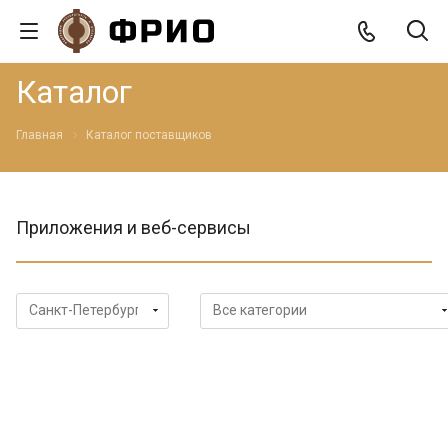
Каталог
Главная
Каталог поставщиков
Приложения и веб-сервисы