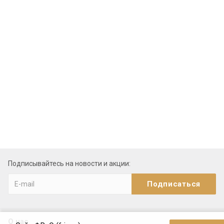
Подписывайтесь на новости и акции:
О нас