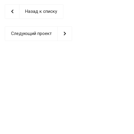
Назад к списку
Следующий проект