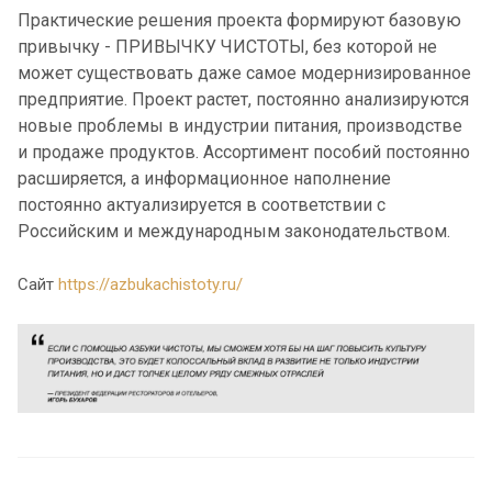
Практические решения проекта формируют базовую
привычку - ПРИВЫЧКУ ЧИСТОТЫ, без которой не
может существовать даже самое модернизированное
предприятие. Проект растет, постоянно анализируются
новые проблемы в индустрии питания, производстве
и продаже продуктов. Ассортимент пособий постоянно
расширяется, а информационное наполнение
постоянно актуализируется в соответствии с
Российским и международным законодательством.
Сайт
https://azbukachistoty.ru/