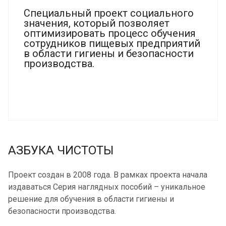
Специальный проект социального
значения, который позволяет
оптимизировать процесс обучения
сотрудников пищевых предприятий
в области гигиены и безопасности
производства.
АЗБУКА ЧИСТОТЫ
Проект создан в 2008 года. В рамках проекта начала
издаваться Серия наглядных пособий – уникальное
решение для обучения в области гигиены и
безопасности производства.