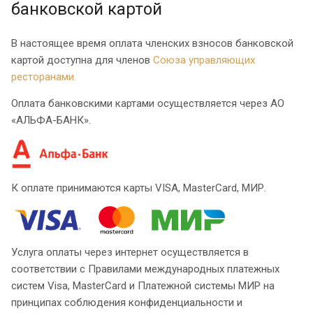
банковской картой
В настоящее время оплата членских взносов банковской
картой доступна для членов
Союза управляющих
ресторанами.
Оплата банковскими картами осуществляется через АО
«АЛЬФА-БАНК».
К оплате принимаются карты VISA, MasterCard, МИР.
Услуга оплаты через интернет осуществляется в
соответствии с Правилами международных платежных
систем Visa, MasterCard и Платежной системы МИР на
принципах соблюдения конфиденциальности и