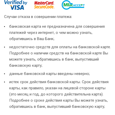
Случаи отказа в совершении платежа:
банковская карта не предназначена для совершения
платежей через интернет, о чем можно узнать,
обратившись в Ваш Банк;
недостаточно средств для оплаты на банковской карте.
Подробнее о наличии средств на банковской карте Вы
можете узнать, обратившись в банк, выпустивший
банковскую карту;
данные банковской карты введены неверно;
истек срок действия банковской карты. Срок действия
карты, как правило, указан на лицевой стороне карты
(это месяц и год, до которого действительна карта).
Подробнее о сроке действия карты Вы можете узнать,
обратившись в банк, выпустивший банковскую карту;