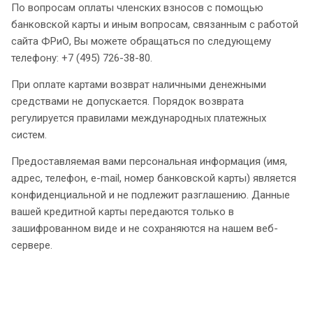
По вопросам оплаты членских взносов с помощью
банковской карты и иным вопросам, связанным с работой
сайта ФРиО, Вы можете обращаться по следующему
телефону: +7 (495) 726-38-80.
При оплате картами возврат наличными денежными
средствами не допускается. Порядок возврата
регулируется правилами международных платежных
систем.
Предоставляемая вами персональная информация (имя,
адрес, телефон, e-mail, номер банковской карты) является
конфиденциальной и не подлежит разглашению. Данные
вашей кредитной карты передаются только в
зашифрованном виде и не сохраняются на нашем веб-
сервере.