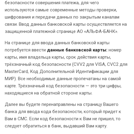
безопасности совершения платежа, для чего
используются самые современные методы проверки,
шифрования и передачи данных по закрытым каналам
связи. Ввод данных банковской карты осуществляется на
защищенной платежной странице АО «АЛЬФА-БАНК».
На странице для ввода данных банковской карты
потребуется ввести
данные банковской карты:
номер
карты, имя владельца карты, срок действия карты,
трёхзначный код безопасности (CVV2 для VISA, CVC2 для
MasterCard, Код Дополнительной Идентификации для
МИР). Все необходимые данные пропечатаны на самой
карте. Трёхзначный код безопасности — это три цифры,
находящиеся на обратной стороне карты.
Далее вы будете перенаправлены на страницу Вашего
банка для ввода кода безопасности, который придет к
Вам в СМС. Если код безопасности к Вам не пришел, то
следует обратиться в банк, выдавший Вам карту.