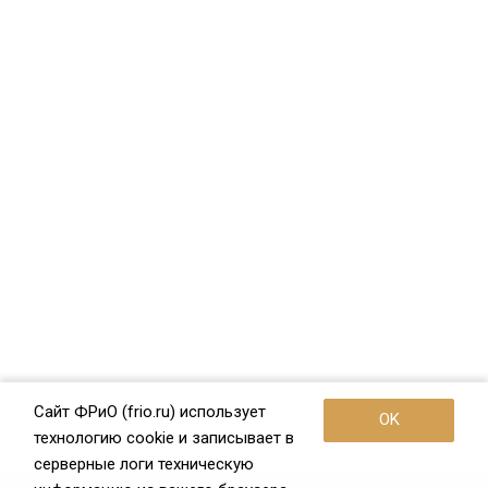
Сайт ФРиО (frio.ru) использует
OK
технологию cookie и записывает в
серверные логи техническую