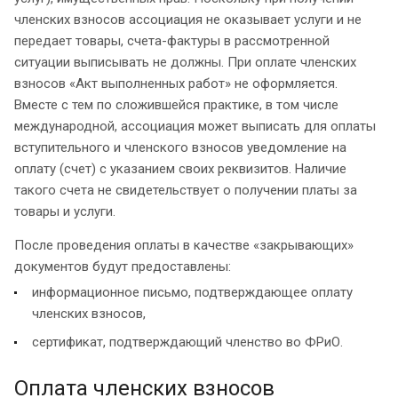
членских взносов ассоциация не оказывает услуги и не
передает товары, счета-фактуры в рассмотренной
ситуации выписывать не должны. При оплате членских
взносов «Акт выполненных работ» не оформляется.
Вместе с тем по сложившейся практике, в том числе
международной, ассоциация может выписать для оплаты
вступительного и членского взносов уведомление на
оплату (счет) с указанием своих реквизитов. Наличие
такого счета не свидетельствует о получении платы за
товары и услуги.
После проведения оплаты в качестве «закрывающих»
документов будут предоставлены:
информационное письмо, подтверждающее оплату
членских взносов,
сертификат, подтверждающий членство во ФРиО.
Оплата членских взносов