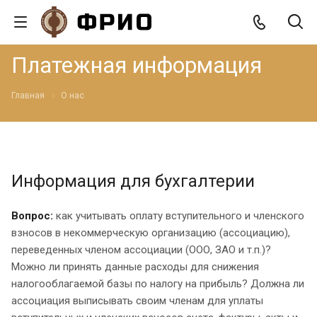
Платежная информация
Главная
О нас
Информация для бухгалтерии
Вопрос:
как учитывать оплату вступительного и членского
взносов в некоммерческую организацию (ассоциацию),
переведенных членом ассоциации (ООО, ЗАО и т.п.)?
Можно ли принять данные расходы для снижения
налогооблагаемой базы по налогу на прибыль? Должна ли
ассоциация выписывать своим членам для уплаты