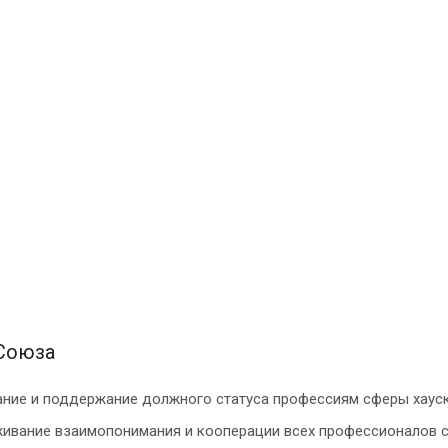
Союза
ние и поддержание должного статуса профессиям сферы хаус
ивание взаимопонимания и кооперации всех профессионалов 