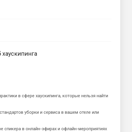
 хаускипинга
рактики в сфере хаускипинга, которые нельзя найти
тандартов уборки и сервиса в вашем отеле или
е спикера в онлайн-эфирах и офлайн-мероприятиях