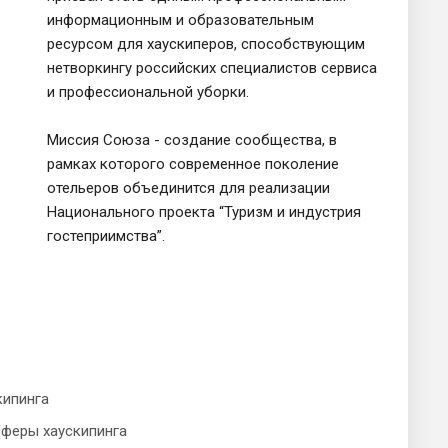
информационным и образовательным
ресурсом для хаускиперов, способствующим
нетворкингу российских специалистов сервиса
и профессиональной уборки.
Миссия Союза - создание сообщества, в
рамках которого современное поколение
отельеров объединится для реализации
Национального проекта “Туризм и индустрия
гостеприимства”.
кипинга
сферы хаускипинга