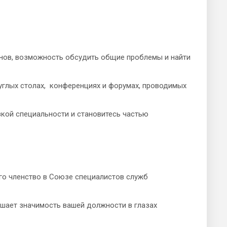
онов, возможность обсудить общие проблемы и найти
углых столах, конференциях и форумах, проводимых
кой специальности и становитесь частью
о членство в Союзе специалистов служб
шает значимость вашей должности в глазах