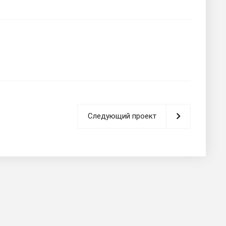
Следующий проект