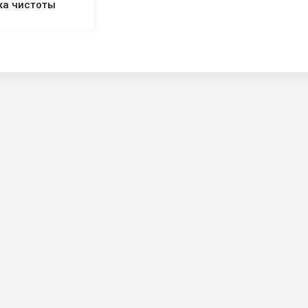
ка чистоты