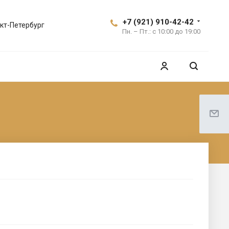
+7 (921) 910-42-42
кт-Петербург
Пн. – Пт.: с 10:00 до 19:00