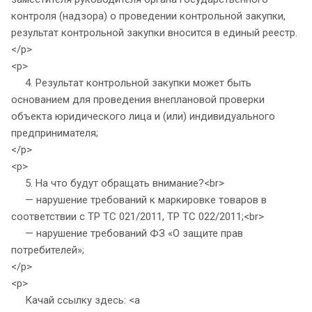
контроля (надзора) о проведении контрольной закупки,
результат контрольной закупки вносится в единый реестр.
</p>
<p>
4. Результат контрольной закупки может быть
основанием для проведения внеплановой проверки
объекта юридического лица и (или) индивидуального
предпринимателя;
</p>
<p>
5. На что будут обращать внимание?<br>
— нарушение требований к маркировке товаров в
соответствии с ТР ТС 021/2011, ТР ТС 022/2011;<br>
— нарушение требований ФЗ «О защите прав
потребителей»;
</p>
<p>
Качай ссылку здесь: <a