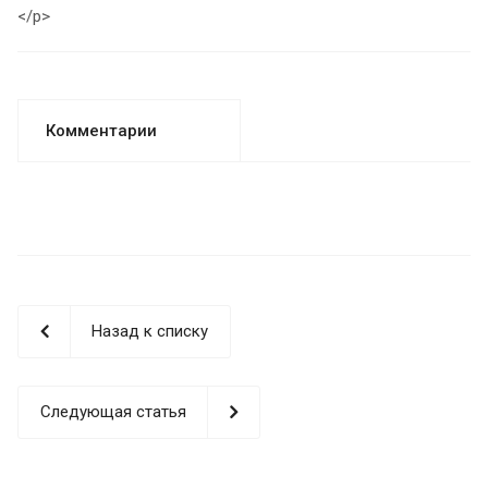
</p>
Комментарии
Назад к списку
Следующая статья