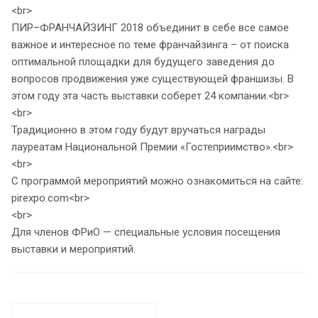
<br>
ПИР–ФРАНЧАЙЗИНГ 2018 объединит в себе все самое
важное и интересное по теме франчайзинга – от поиска
оптимальной площадки для будущего заведения до
вопросов продвижения уже существующей франшизы. В
этом году эта часть выставки соберет 24 компании.<br>
<br>
Традиционно в этом году будут вручаться награды
лауреатам Национальной Премии «Гостеприимство».<br>
<br>
С программой мероприятий можно ознакомиться на сайте:
pirexpo.com<br>
<br>
Для членов ФРиО — специальные условия посещения
выставки и мероприятий.