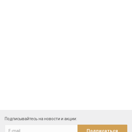
Подписывайтесь на новости и акции: