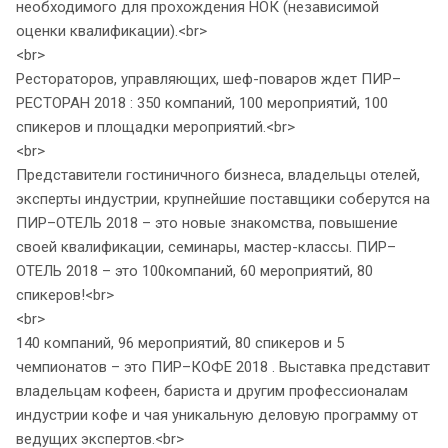
необходимого для прохождения НОК (независимой
оценки квалификации).<br>
<br>
Рестораторов, управляющих, шеф-поваров ждет ПИР–
РЕСТОРАН 2018 : 350 компаний, 100 мероприятий, 100
спикеров и площадки мероприятий.<br>
<br>
Представители гостиничного бизнеса, владельцы отелей,
эксперты индустрии, крупнейшие поставщики соберутся на
ПИР–ОТЕЛЬ 2018 – это новые знакомства, повышение
своей квалификации, семинары, мастер-классы. ПИР–
ОТЕЛЬ 2018 – это 100компаний, 60 мероприятий, 80
спикеров!<br>
<br>
140 компаний, 96 мероприятий, 80 спикеров и 5
чемпионатов – это ПИР–КОФЕ 2018 . Выставка представит
владельцам кофеен, бариста и другим профессионалам
индустрии кофе и чая уникальную деловую программу от
ведущих экспертов.<br>