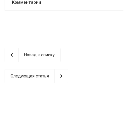
Комментарии
Назад к списку
Следующая статья