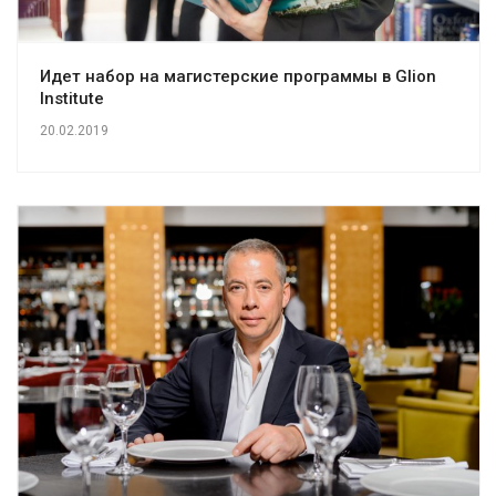
Идет набор на магистерские программы в Glion
Institute
20.02.2019