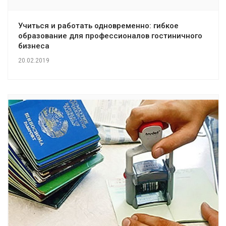
Учиться и работать одновременно: гибкое
образование для профессионалов гостиничного
бизнеса
20.02.2019