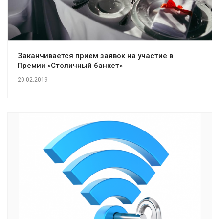
Заканчивается прием заявок на участие в
Премии «Столичный банкет»
20.02.2019