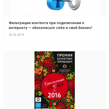
Фильтрация контента при подключении к
интернету — обезопасьте себя и свой бизнес!
20.02.2019