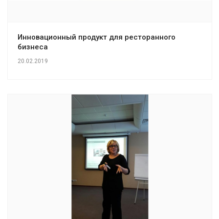
Инновационный продукт для ресторанного
бизнеса
20.02.2019