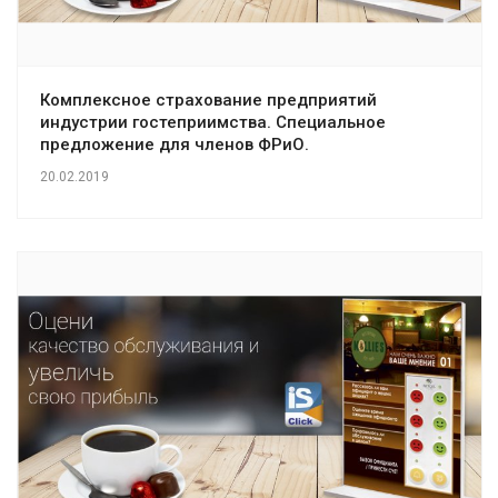
Комплексное страхование предприятий
индустрии гостеприимства. Специальное
предложение для членов ФРиО.
20.02.2019