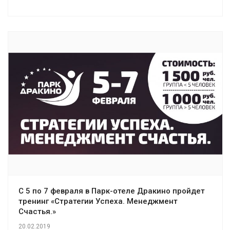
С 5 по 7 февраля в Парк-отеле Дракино пройдет
тренинг «Стратегии Успеха. Менеджмент
Счастья.»
20.02.2019