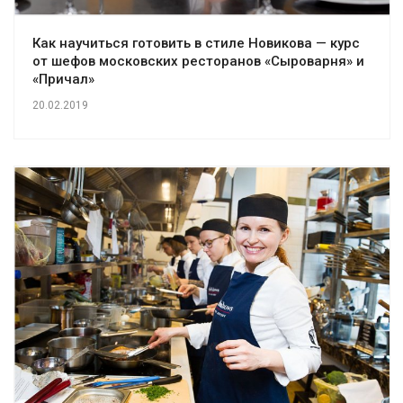
Как научиться готовить в стиле Новикова — курс
от шефов московских ресторанов «Сыроварня» и
«Причал»
20.02.2019