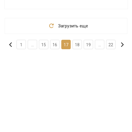
Загрузить еще
1
...
15
16
17
18
19
...
22