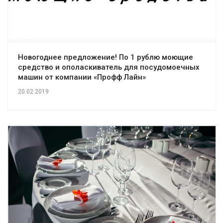
Новогоднее предложение! По 1 рублю моющие
средство и ополаскиватель для посудомоечных
машин от компании «Профф Лайн»
20.02.2019