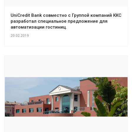
UniCredit Bank совместно с Группой компаний ККС
разработал специальное предложение для
автоматизации гостиниц.
20.02.2019