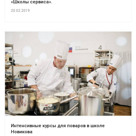
«Школы сервиса».
20.02.2019
Интенсивные курсы для поваров в школе
Новикова