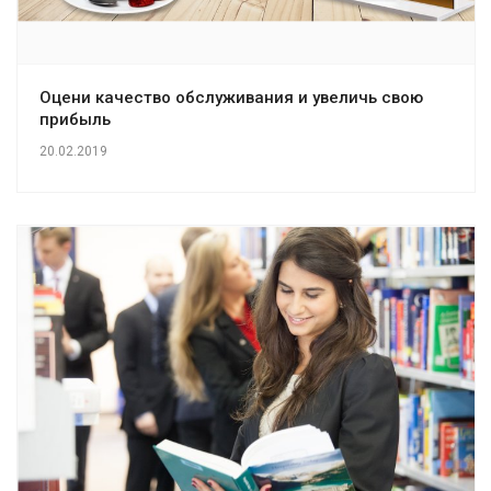
Оцени качество обслуживания и увеличь свою
прибыль
20.02.2019