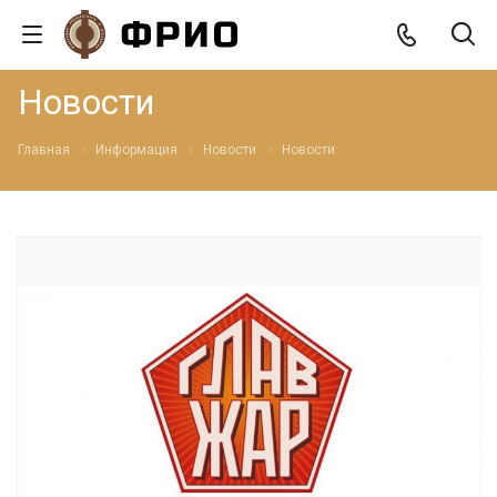
Новости
Главная
Информация
Новости
Новости