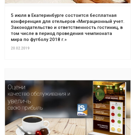
5 июля в Екатеринбурге состоится бесплатная
конференция для отельеров «Миграционный учет.
Законодательство и ответственность гостиниц, в
том числе в период проведения чемпионата
мира по футболу 2018 г.»
20.02.2019