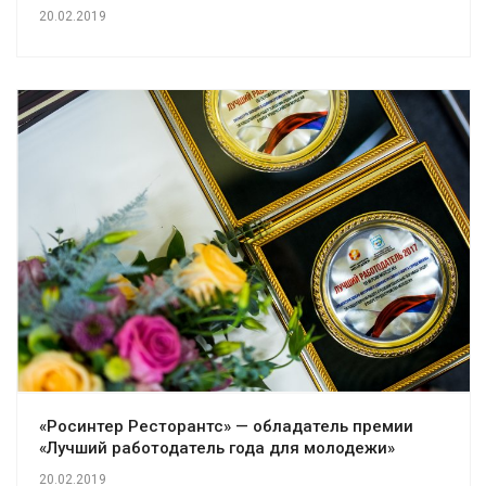
20.02.2019
«Росинтер Ресторантс» — обладатель премии
«Лучший работодатель года для молодежи»
20.02.2019