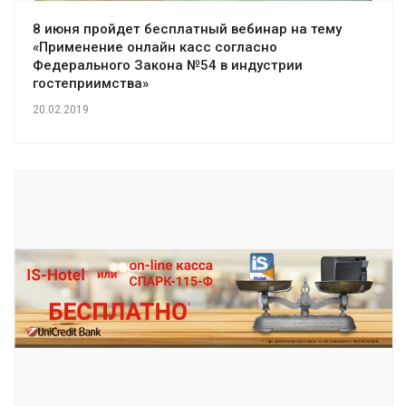
8 июня пройдет бесплатный вебинар на тему
«Применение онлайн касс согласно
Федерального Закона №54 в индустрии
гостеприимства»
20.02.2019