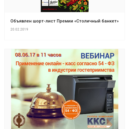
Объявлен шорт-лист Премии «Столичный банкет»
20.02.2019