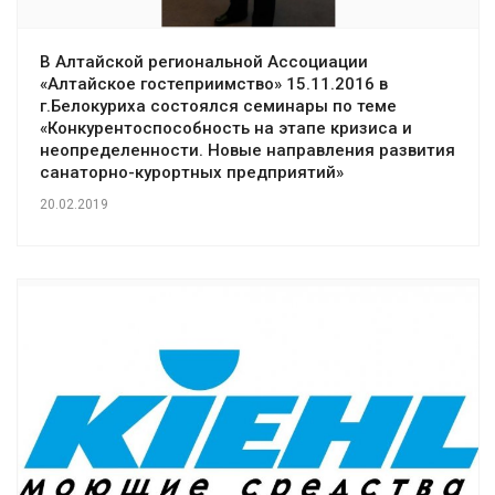
В Алтайской региональной Ассоциации
«Алтайское гостеприимство» 15.11.2016 в
г.Белокуриха состоялся семинары по теме
«Конкурентоспособность на этапе кризиса и
неопределенности. Новые направления развития
санаторно-курортных предприятий»
20.02.2019