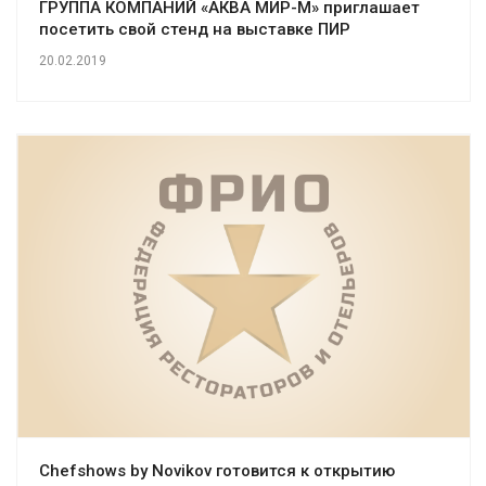
ГРУППА КОМПАНИЙ «АКВА МИР-М» приглашает
посетить свой стенд на выставке ПИР
20.02.2019
Chеfshows by Novikov готовится к открытию