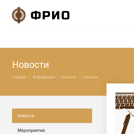
Новости
Главная
Информация
Новости
Новости
Новости
Мероприятия