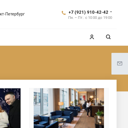
+7 (921) 910-42-42
кт-Петербург
Пн. – Пт.: с 10:00 до 19:00