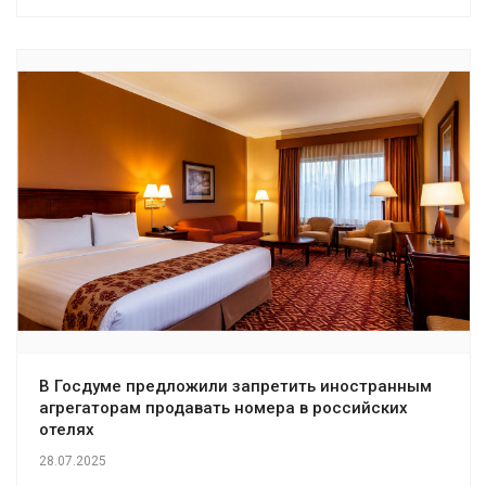
В Госдуме предложили запретить иностранным
агрегаторам продавать номера в российских
отелях
28.07.2025