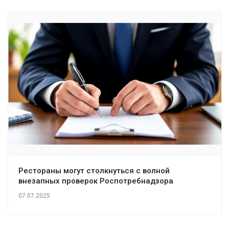
Рестораны могут столкнуться с волной
внезапных проверок Роспотребнадзора
07.07.2025