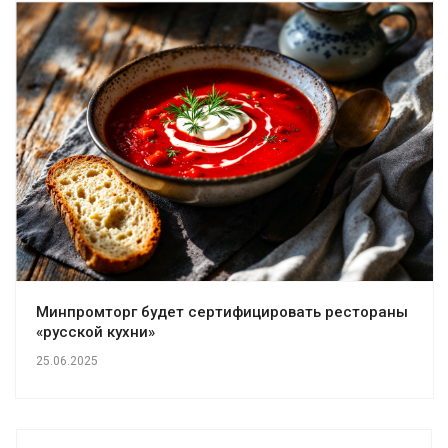
Минпромторг будет сертифицировать рестораны
«русской кухни»
25.06.2025