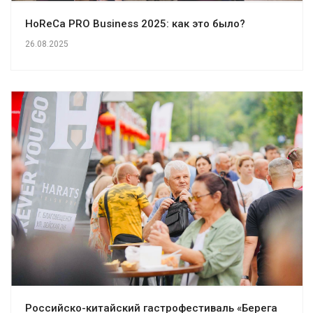
HoReCa PRO Business 2025: как это было?
26.08.2025
Российско-китайский гастрофестиваль «Берега