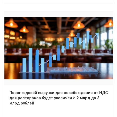
Порог годовой выручки для освобождения от НДС
для ресторанов будет увеличен с 2 млрд до 3
млрд рублей