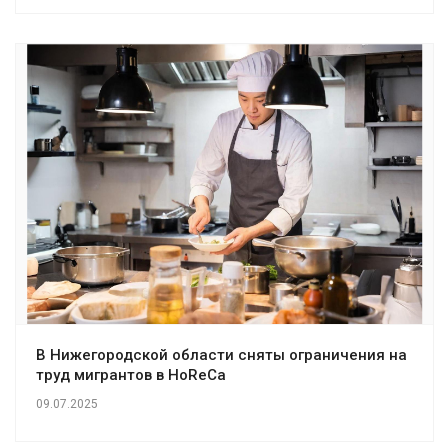
В Нижегородской области сняты ограничения на
труд мигрантов в HoReCa
09.07.2025