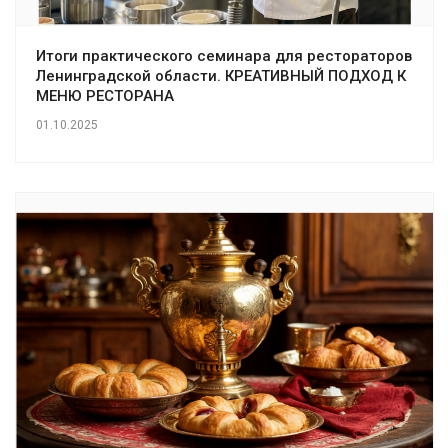
Итоги практического семинара для рестораторов
Ленинградской области. КРЕАТИВНЫЙ ПОДХОД К
МЕНЮ РЕСТОРАНА
01.10.2025