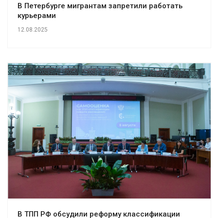
В Петербурге мигрантам запретили работать
курьерами
12.08.2025
В ТПП РФ обсудили реформу классификации