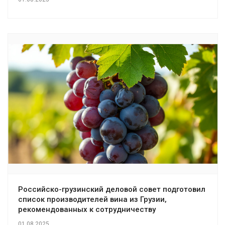
Российско-грузинский деловой совет подготовил
список производителей вина из Грузии,
рекомендованных к сотрудничеству
01.08.2025