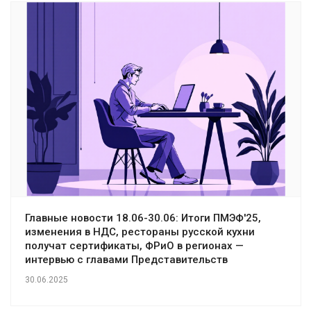
Главные новости 18.06-30.06: Итоги ПМЭФ'25,
изменения в НДС, рестораны русской кухни
получат сертификаты, ФРиО в регионах —
интервью с главами Представительств
30.06.2025