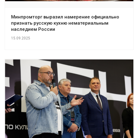
Минпромторг выразил намерение официально
признать русскую кухню нематериальным
наследием России
15.09.2025