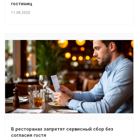
гостиниц
11.08.2025
В ресторанах запретят сервисный сбор без
согласия гостя