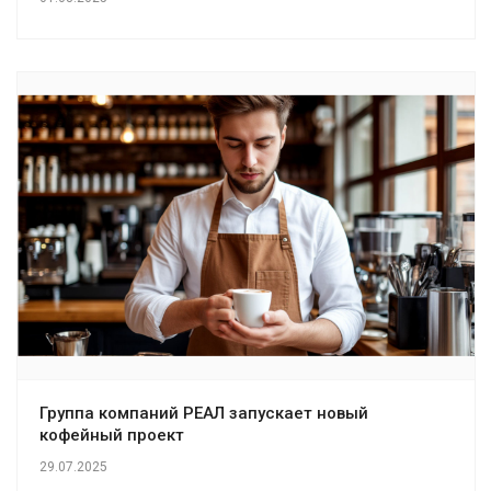
Группа компаний РЕАЛ запускает новый
кофейный проект
29.07.2025