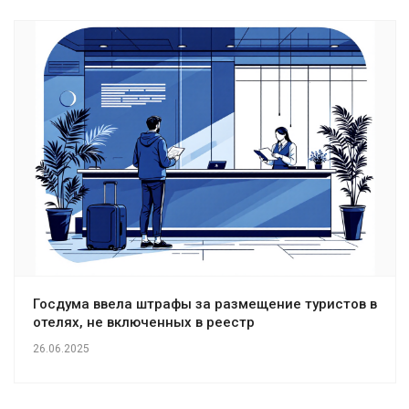
Госдума ввела штрафы за размещение туристов в
отелях, не включенных в реестр
26.06.2025