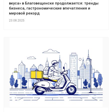
вкуса» в Благовещенске продолжается: тренды
бизнеса, гастрономические впечатления и
мировой рекорд
23.08.2025