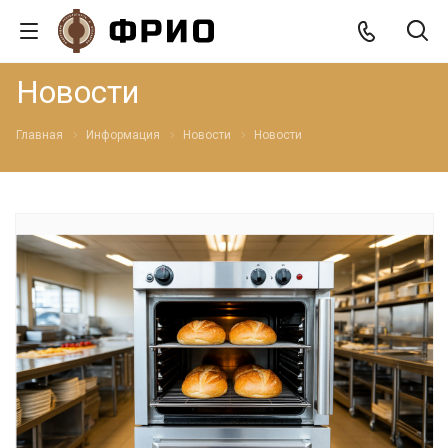
Новости
Главная
Информация
Новости
Новости