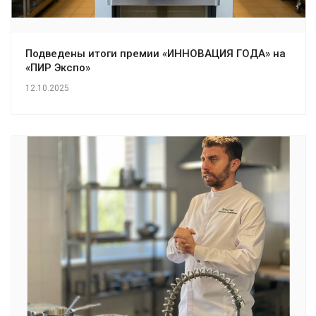
Подведены итоги премии «ИННОВАЦИЯ ГОДА» на
«ПИР Экспо»
12.10.2025