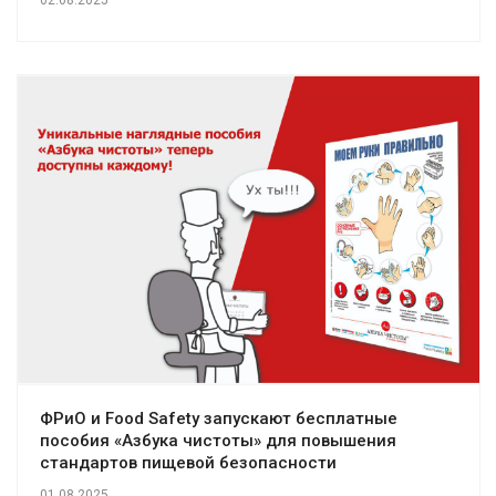
ФРиО и Food Safety запускают бесплатные
пособия «Азбука чистоты» для повышения
стандартов пищевой безопасности
01.08.2025