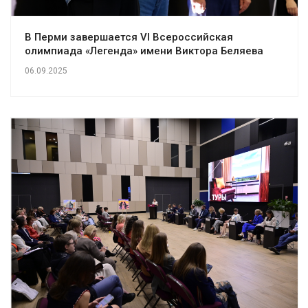
В Перми завершается VI Всероссийская
олимпиада «Легенда» имени Виктора Беляева
06.09.2025