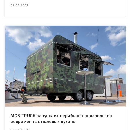
06.08.2025
MOBITRUCK запускает серийное производство
современных полевых кухонь
02.08.2025