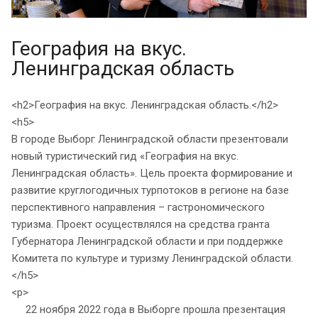
География на вкус.
Ленинградская область
<h2>География на вкус. Ленинградская область.</h2>
<h5>
В городе Выборг Ленинградской области презентовали
новый туристический гид «География на вкус.
Ленинградская область». Цель проекта формирование и
развитие круглогодичных турпотоков в регионе на базе
перспективного направления – гастрономического
туризма. Проект осуществлялся на средства гранта
Губернатора Ленинградской области и при поддержке
Комитета по культуре и туризму Ленинградской области.
</h5>
<p>
22 ноября 2022 года в Выборге прошла презентация