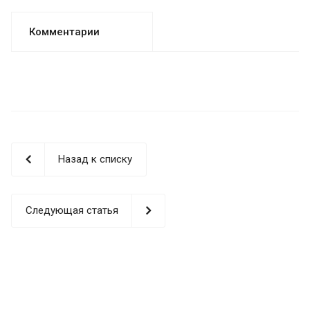
Комментарии
Назад к списку
Следующая статья