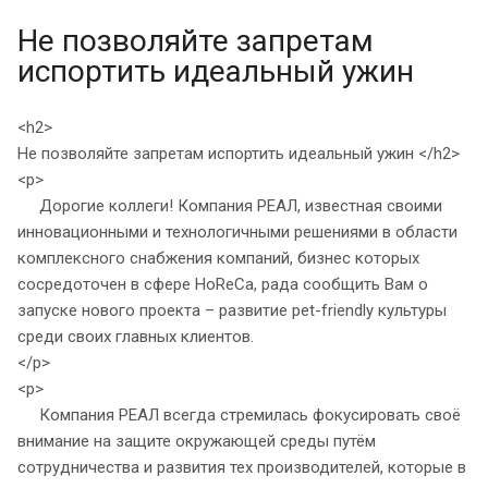
Не позволяйте запретам
испортить идеальный ужин
<h2>
Не позволяйте запретам испортить идеальный ужин </h2>
<p>
Дорогие коллеги! Компания РЕАЛ, известная своими
инновационными и технологичными решениями в области
комплексного снабжения компаний, бизнес которых
сосредоточен в сфере HoReCa, рада сообщить Вам о
запуске нового проекта – развитие pet-friendly культуры
среди своих главных клиентов.
</p>
<p>
Компания РЕАЛ всегда стремилась фокусировать своё
внимание на защите окружающей среды путём
сотрудничества и развития тех производителей, которые в