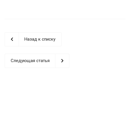
Назад к списку
Следующая статья