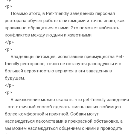
<p>
Помимо этого, в Pet-friendly заведениях персонал
ресторана обучен работе с питомцами и точно знает, как
правильно обращаться с ними. Это поможет избежать
конфликтов между людьми и животными.
</p>
<p>
Владельцы питомцев, испытавшие преимущества Pet-
friendly ресторанов, точно не останутся равнодушны и с
большей вероятностью вернутся в эти заведения в
будущем.
</p>
<p>
В заключение можно сказать, что pet-friendly заведения
- это отличный способ сделать жизнь наших любимцев
более комфортной и приятной. Собаки могут
наслаждаться лакомствами в прекрасной обстановке, а
мы можем наслаждаться общением с ними и проводить