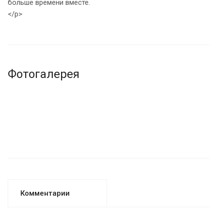
больше времени вместе.
</p>
Фотогалерея
Комментарии