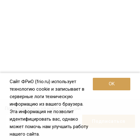
Сайт ФРиО (frio.ru) использует
OK
технологию cookie и записывает в
серверные логи техническую
информацию из вашего браузера.
Подписывайтесь на новости и акции:
Эта информация не позволит
идентифицировать вас, однако
может помочь нам улучшить работу
нашего сайта.