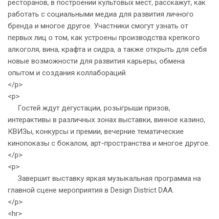
ресторанов, в построении культовых мест, расскажут, как
работать с социальными медиа для развития личного
бренда и многое другое. Участники смогут узнать от
первых лиц о том, как устроены производства крепкого
алкоголя, вина, крафта и сидра, а также открыть для себя
новые возможности для развития карьеры, обмена
опытом и создания коллабораций.
</p>
<p>
Гостей ждут дегустации, розыгрыши призов,
интерактивы в различных зонах выставки, винное казино,
КВИЗы, конкурсы и премии, вечерние тематические
кинопоказы с бокалом, арт-пространства и многое другое.
</p>
<p>
Завершит выставку яркая музыкальная программа на
главной сцене мероприятия в Design District DAA.
</p>
<hr>