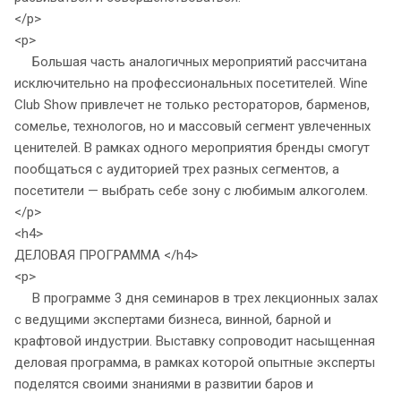
</p>
<p>
Большая часть аналогичных мероприятий рассчитана
исключительно на профессиональных посетителей. Wine
Club Show привлечет не только рестораторов, барменов,
сомелье, технологов, но и массовый сегмент увлеченных
ценителей. В рамках одного мероприятия бренды смогут
пообщаться с аудиторией трех разных сегментов, а
посетители — выбрать себе зону с любимым алкоголем.
</p>
<h4>
ДЕЛОВАЯ ПРОГРАММА </h4>
<p>
В программе 3 дня семинаров в трех лекционных залах
с ведущими экспертами бизнеса, винной, барной и
крафтовой индустрии. Выставку сопроводит насыщенная
деловая программа, в рамках которой опытные эксперты
поделятся своими знаниями в развитии баров и