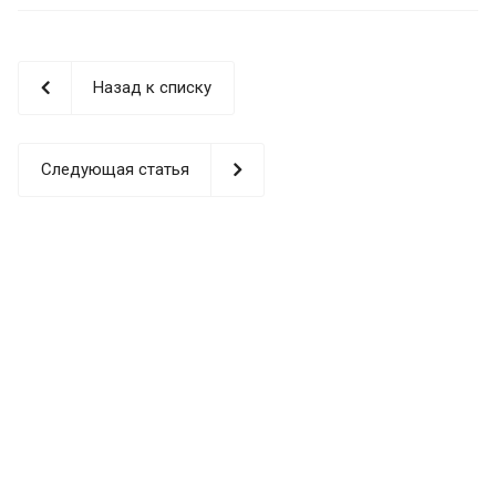
Назад к списку
Следующая статья