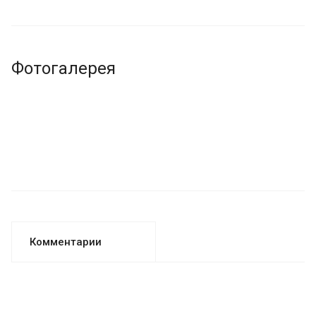
Фотогалерея
Комментарии