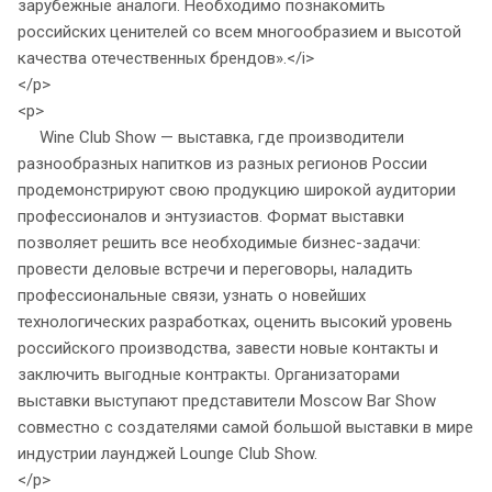
зарубежные аналоги. Необходимо познакомить
российских ценителей со всем многообразием и высотой
качества отечественных брендов».</i>
</p>
<p>
Wine Club Show — выставка, где производители
разнообразных напитков из разных регионов России
продемонстрируют свою продукцию широкой аудитории
профессионалов и энтузиастов. Формат выставки
позволяет решить все необходимые бизнес-задачи:
провести деловые встречи и переговоры, наладить
профессиональные связи, узнать о новейших
технологических разработках, оценить высокий уровень
российского производства, завести новые контакты и
заключить выгодные контракты. Организаторами
выставки выступают представители Moscow Bar Show
совместно с создателями самой большой выставки в мире
индустрии лаунджей Lounge Club Show.
</p>