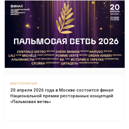
МЕРОПРИЯТИЯ
20 апреля 2026 года в Москве состоится финал
Национальной премии ресторанных концепций
«Пальмовая ветвь»