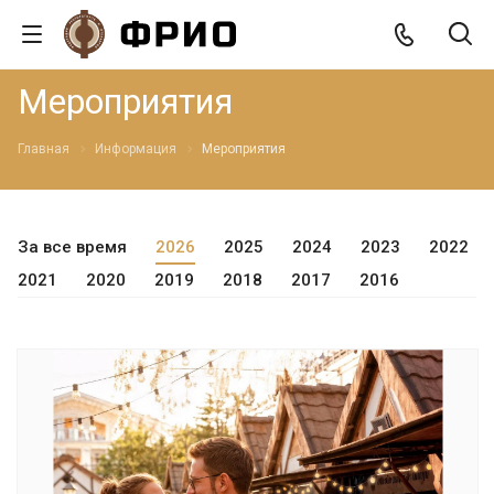
Мероприятия
Главная
Информация
Мероприятия
За все время
2026
2025
2024
2023
2022
2021
2020
2019
2018
2017
2016