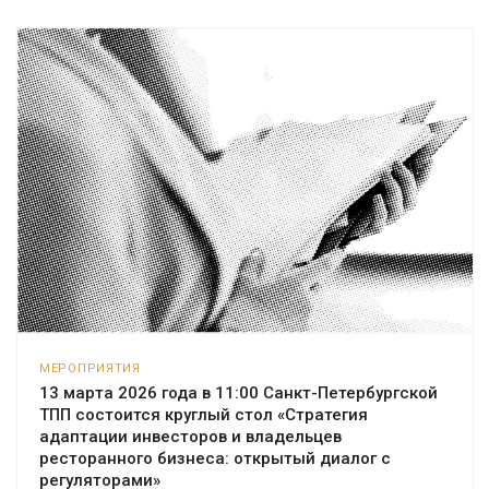
МЕРОПРИЯТИЯ
13 марта 2026 года в 11:00 Санкт-Петербургской
ТПП состоится круглый стол «Стратегия
адаптации инвесторов и владельцев
ресторанного бизнеса: открытый диалог с
регуляторами»