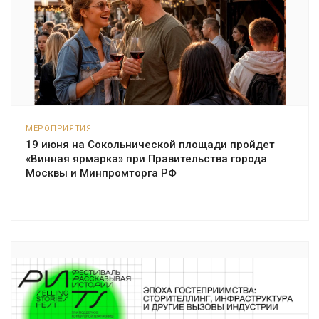
МЕРОПРИЯТИЯ
19 июня на Сокольнической площади пройдет
«Винная ярмарка» при Правительства города
Москвы и Минпромторга РФ