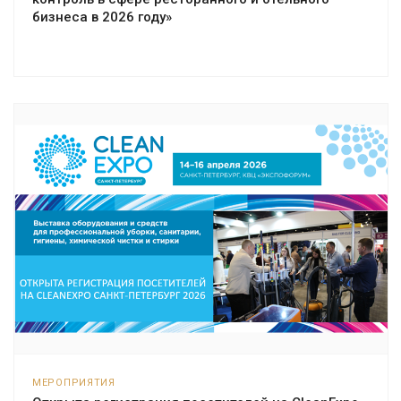
бизнеса в 2026 году»
МЕРОПРИЯТИЯ