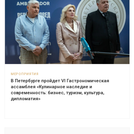
МЕРОПРИЯТИЯ
В Петербурге пройдет VI Гастрономическая
ассамблея «Кулинарное наследие и
современность: бизнес, туризм, культура,
дипломатия»