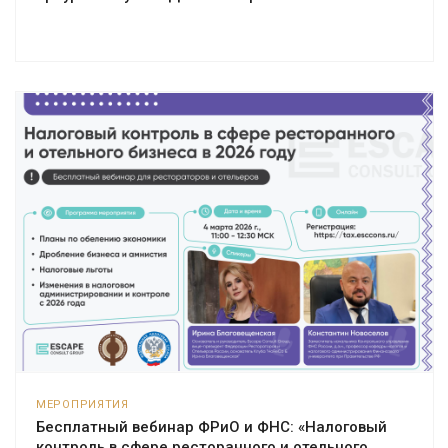
МЕРОПРИЯТИЯ
Бесплатный вебинар ФРиО и ФНС: «Налоговый
контроль в сфере ресторанного и отельного