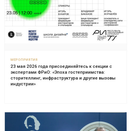
МЕРОПРИЯТИЯ
23 мая 2026 года присоединяйтесь к секции с
экспертами ФРиО: «Эпоха гостеприимства:
сторителлинг, инфраструктура и другие вызовы
индустрии»