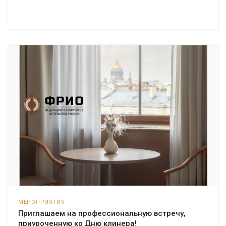
МЕРОПРИЯТИЯ
Приглашаем на профессиональную встречу,
приуроченную ко Дню клинера!