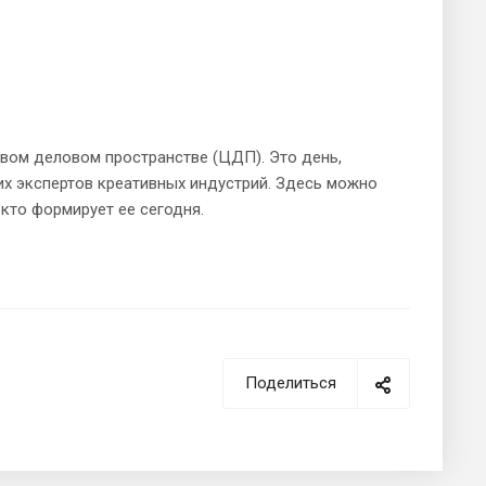
вом деловом пространстве (ЦДП). Это день,
их экспертов креативных индустрий. Здесь можно
, кто формирует ее сегодня.
Поделиться