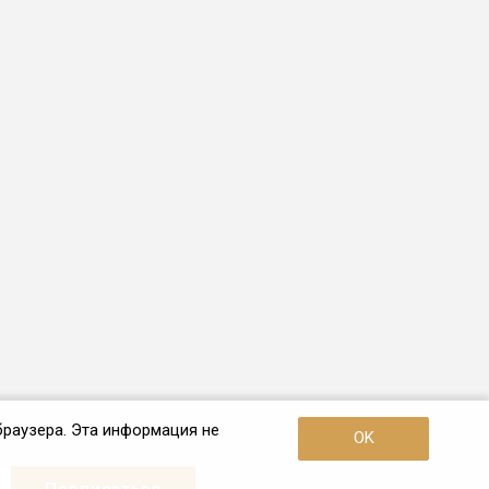
браузера. Эта информация не
OK