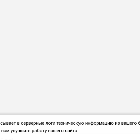
аписывает в серверные логи техническую информацию из вашего 
нам улучшить работу нашего сайта.