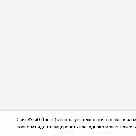
Сайт ФРиО (frio.ru) использует технологию cookie и з
позволит идентифицировать вас, однако может помочь 
Подписывайтесь