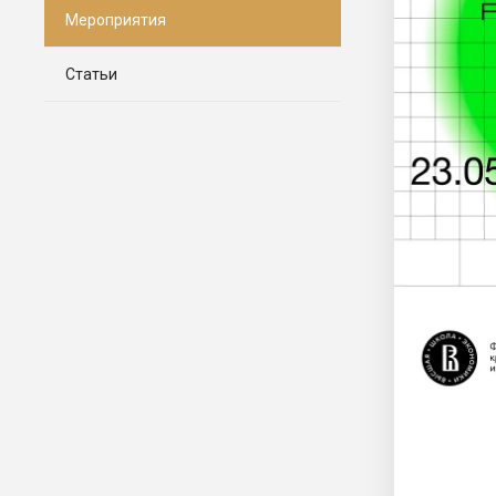
Мероприятия
Статьи