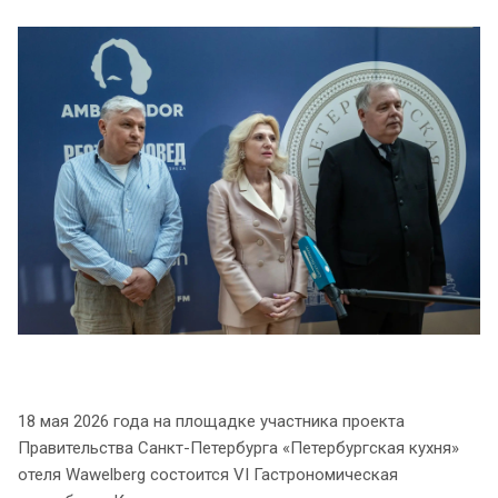
18 мая 2026 года на площадке участника проекта
Правительства Санкт-Петербурга «Петербургская кухня»
отеля Wawelberg состоится VI Гастрономическая