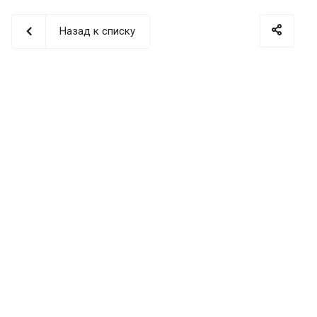
Назад к списку