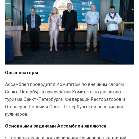
Организаторы
Ассамблея проводится Комитетом по внешним связям
Санкт-Петербурга при участии Комитета по развитию
туризма Санкт-Петербурга, Федерации Рестораторов и
Отельеров России и Санкт-Петербургской ассоциации
кулинаров.
Основными задачами Ассамблеи являются:
возрождение и популяризация кулинарных традиций