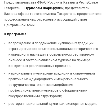
Представительства ФРиО России в Казани и Республике
Татарстан –
Нурислам Шарифулин
; представители
бизнеса сферы гостеприимства Татарстана; представители
профессиональных отраслевых ассоциаций стран
Центральной Азии.
В программе:
возрождение и продвижение кулинарных традиций
стран и регионов, опыт использования исторического
кулинарного наследия в современном ресторанном
бизнесе и гастрономическом туризме на примере
конкретных реализованных проектов;
национальные кулинарные традиции в современной
практике международного и межрегионального
сотрудничества: опыт взаимодействия
профессиональных кулинаров с официальными
государственными структурами;
ресторан национальной кухни как экспортная модель