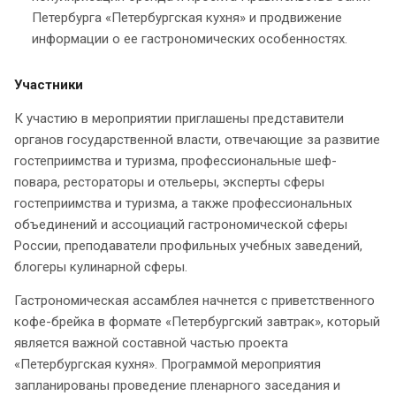
Петербурга «Петербургская кухня» и продвижение
информации о ее гастрономических особенностях.
Участники
К участию в мероприятии приглашены представители
органов государственной власти, отвечающие за развитие
гостеприимства и туризма, профессиональные шеф-
повара, рестораторы и отельеры, эксперты сферы
гостеприимства и туризма, а также профессиональных
объединений и ассоциаций гастрономической сферы
России, преподаватели профильных учебных заведений,
блогеры кулинарной сферы.
Гастрономическая ассамблея начнется с приветственного
кофе-брейка в формате «Петербургский завтрак», который
является важной составной частью проекта
«Петербургская кухня». Программой мероприятия
запланированы проведение пленарного заседания и