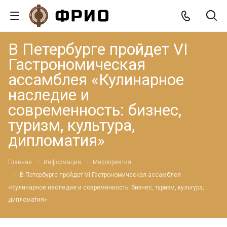
В Петербурге пройдет VI
Гастрономическая
ассамблея «Кулинарное
наследие и
современность: бизнес,
туризм, культура,
дипломатия»
Главная
Информация
Мероприятия
В Петербурге пройдет VI Гастрономическая ассамблея
«Кулинарное наследие и современность: бизнес, туризм, культура,
дипломатия»