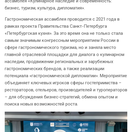
ассамблея «Кулинарное наследие и современность:
бизнес, туризм, культура, дипломатия».
Гастрономическая ассамблея проводится с 2021 года в
рамках проекта Правительства Санкт-Петербурга
«Петербургская кухня». За это время она не только стала
самым значимым конгрессным мероприятием России в
сфере гастрономического туризма, но и заняла место
главной отраслевой площадки для диалога о кулинарном
наследии, продвижении региональных и зарубежных
гастрономических брендов, а также реализации
потенциала «гастрономической дипломатии». Мероприятие
объединяет ключевых игроков сферы гостеприимства –
рестораторов, отельеров, производителей и туроператоров
– для обсуждения бизнес‑стратегий, обмена опытом и
поиска новых возможностей роста.