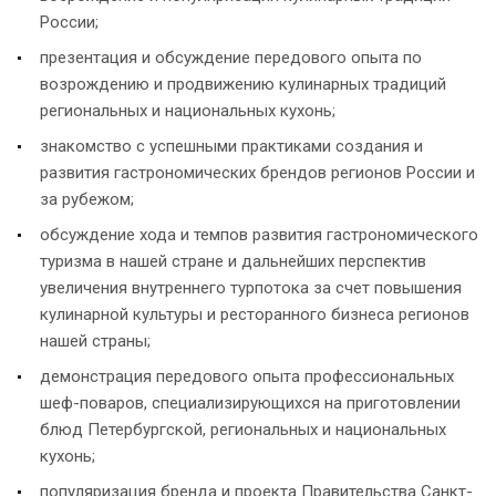
России;
презентация и обсуждение передового опыта по
возрождению и продвижению кулинарных традиций
региональных и национальных кухонь;
знакомство с успешными практиками создания и
развития гастрономических брендов регионов России и
за рубежом;
обсуждение хода и темпов развития гастрономического
туризма в нашей стране и дальнейших перспектив
увеличения внутреннего турпотока за счет повышения
кулинарной культуры и ресторанного бизнеса регионов
нашей страны;
демонстрация передового опыта профессиональных
шеф-поваров, специализирующихся на приготовлении
блюд Петербургской, региональных и национальных
кухонь;
популяризация бренда и проекта Правительства Санкт-