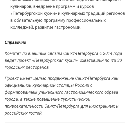
кулинаров, внедрение программ и курсов
«Петербургской кухни» и кулинарных традиций регионов
в обязательную программу профессиональных
колледжей, развитие гастрономии.
Справочно
Комитет по внешним связям Санкт-Петербурга с 2014 года
ведет проект «Петербургская кухня», охвативший почти 30
городских ресторанов.
Проект имеет целью продвижение Санкт-Петербурга как
официальной кулинарной столицы России с
формированием уникального гастрономического образа
города, а также повышение туристической
привлекательности Санкт-Петербурга для иностранных и
российских гостей.