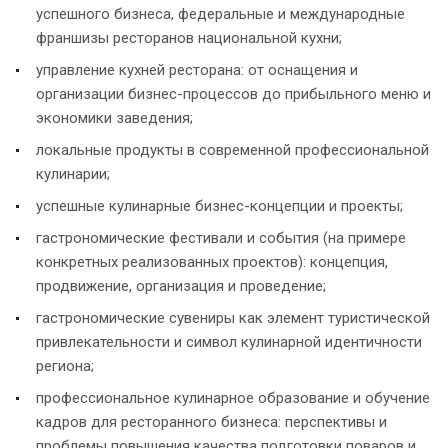
успешного бизнеса, федеральные и международные
франшизы ресторанов национальной кухни;
управление кухней ресторана: от оснащения и
организации бизнес-процессов до прибыльного меню и
экономики заведения;
локальные продукты в современной профессиональной
кулинарии;
успешные кулинарные бизнес-концепции и проекты;
гастрономические фестивали и события (на примере
конкретных реализованных проектов): концепция,
продвижение, организация и проведение;
гастрономические сувениры как элемент туристической
привлекательности и символ кулинарной идентичности
региона;
профессиональное кулинарное образование и обучение
кадров для ресторанного бизнеса: перспективы и
проблемы повышения качества подготовки поваров и