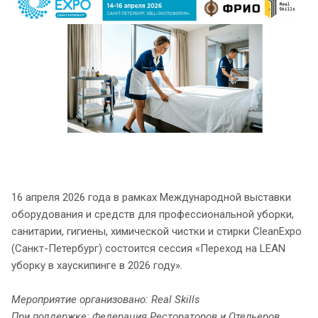
16 апреля 2026 года в рамках Международной выставки
оборудования и средств для профессиональной уборки,
санитарии, гигиены, химической чистки и стирки CleanExpo
(Санкт-Петербург) состоится сессия «Переход на LEAN
уборку в хаускипинге в 2026 году».
Мероприятие организовано: Real Skills
При поддержке: Федерация Рестораторов и Отельеров