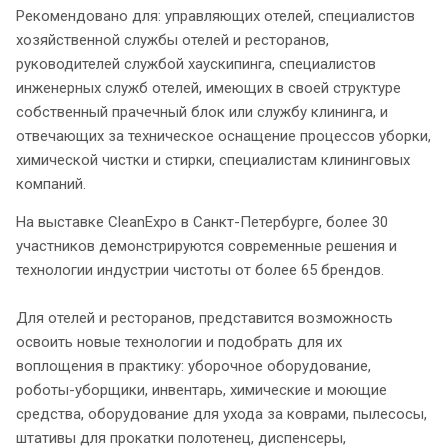
Рекомендовано для: управляющих отелей, специалистов
хозяйственной службы отелей и ресторанов,
руководителей службой хаускипинга, специалистов
инженерных служб отелей, имеющих в своей структуре
собственный прачечный блок или службу клининга, и
отвечающих за техническое оснащение процессов уборки,
химической чистки и стирки, специалистам клининговых
компаний.
На выставке CleanExpo в Санкт-Петербурге, более 30
участников демонстрируются современные решения и
технологии индустрии чистоты от более 65 брендов.
Для отелей и ресторанов, представится возможность
освоить новые технологии и подобрать для их
воплощения в практику: уборочное оборудование,
роботы-уборщики, инвентарь, химические и моющие
средства, оборудование для ухода за коврами, пылесосы,
штативы для прокатки полотенец, диспенсеры,