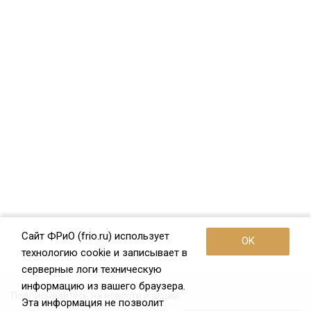
Сайт ФРиО (frio.ru) использует
OK
технологию cookie и записывает в
серверные логи техническую
информацию из вашего браузера.
Подписывайтесь на новости и акции:
Эта информация не позволит