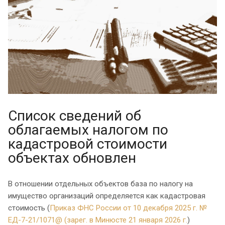
Список сведений об
облагаемых налогом по
кадастровой стоимости
объектах обновлен
В отношении отдельных объектов база по налогу на
имущество организаций определяется как кадастровая
стоимость (
Приказ ФНС России от 10 декабря 2025 г. №
ЕД-7-21/1071@ (зарег. в Минюсте 21 января 2026 г.
)