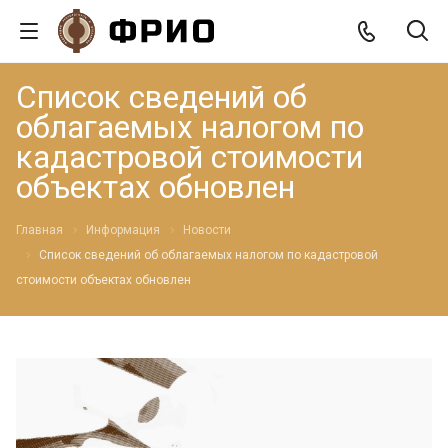
Список сведений об
облагаемых налогом по
кадастровой стоимости
объектах обновлен
Главная
Информация
Новости
Список сведений об облагаемых налогом по кадастровой
стоимости объектах обновлен