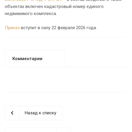
объектах включен кадастровый номер единого
недвижимого комплекса.
Приказ
вступит в силу 22 февраля 2026 года.
Комментарии
Назад к списку