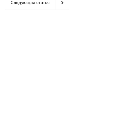
Следующая статья