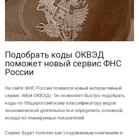
Подобрать коды ОКВЭД
поможет новый сервис ФНС
России
На сайте ФНС России появился новый интерактивный
сервис «Мой ОКВЭД». Он позволяет быстро подобрать
коды по Общероссийскому классификатору видов
экономической деятельности и определить основной,
исходя из планируемых показателей.
Сервис будет полезен как создаваемым компаниям и