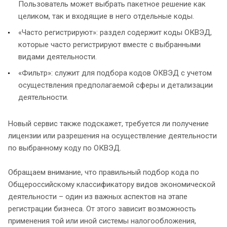
Пользователь может выбрать пакетное решение как
целиком, так и входящие в него отдельные коды.
«Часто регистрируют»: раздел содержит коды ОКВЭД,
которые часто регистрируют вместе с выбранными
видами деятельности.
«Фильтр»: служит для подбора кодов ОКВЭД с учетом
осуществления предполагаемой сферы и детализации
деятельности.
Новый сервис также подскажет, требуется ли получение
лицензии или разрешения на осуществление деятельности
по выбранному коду по ОКВЭД.
Обращаем внимание, что правильный подбор кода по
Общероссийскому классификатору видов экономической
деятельности – один из важных аспектов на этапе
регистрации бизнеса. От этого зависит возможность
применения той или иной системы налогообложения,