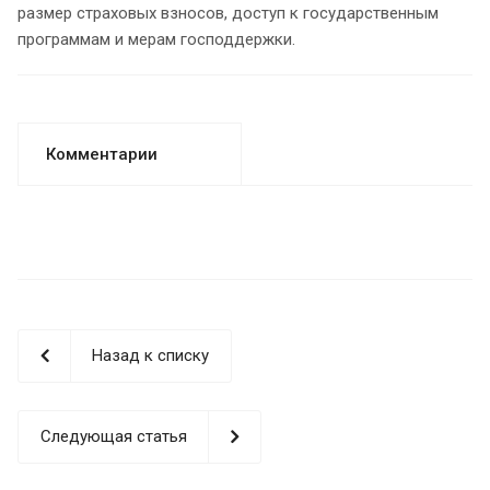
размер страховых взносов, доступ к государственным
программам и мерам господдержки.
Комментарии
Назад к списку
Следующая статья