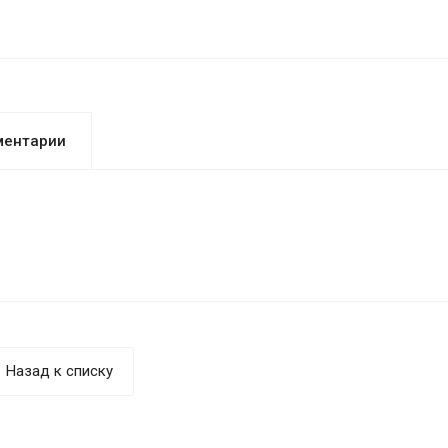
ментарии
Назад к списку