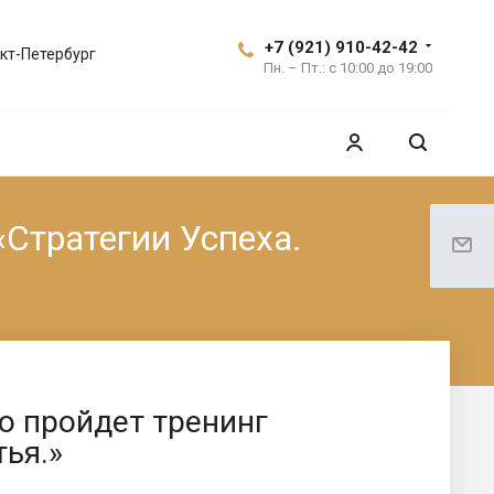
+7 (921) 910-42-42
кт-Петербург
Пн. – Пт.: с 10:00 до 19:00
«Стратегии Успеха.
но пройдет тренинг
ья.»