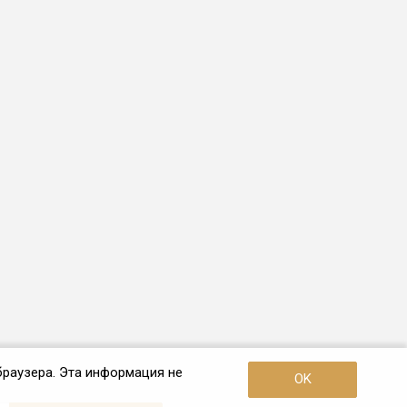
браузера. Эта информация не
OK