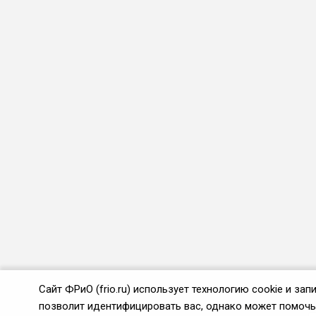
Сайт ФРиО (frio.ru) использует технологию cookie и з
позволит идентифицировать вас, однако может помочь 