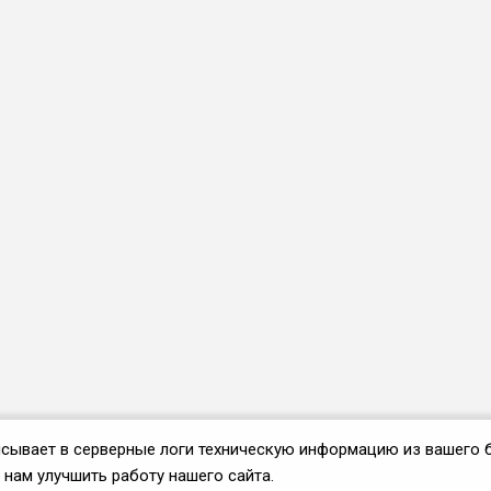
аписывает в серверные логи техническую информацию из вашего 
нам улучшить работу нашего сайта.