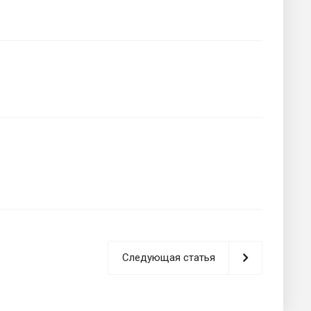
Следующая статья