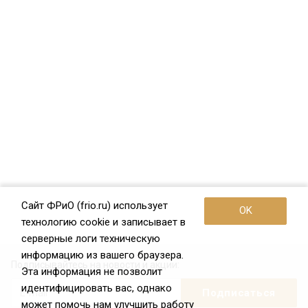
Сайт ФРиО (frio.ru) использует
OK
технологию cookie и записывает в
серверные логи техническую
информацию из вашего браузера.
Подписывайтесь на новости и акции:
Эта информация не позволит
идентифицировать вас, однако
может помочь нам улучшить работу