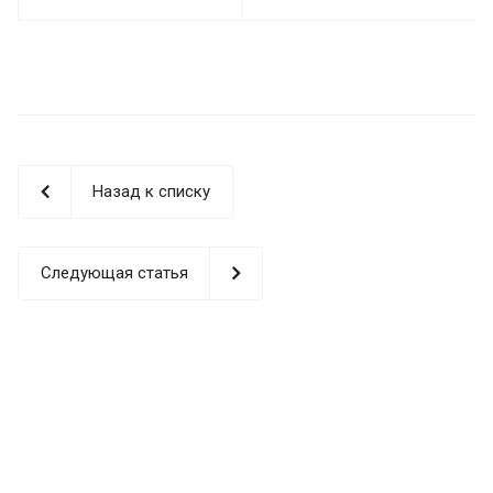
Назад к списку
Следующая статья