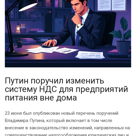
Путин поручил изменить
систему НДС для предприятий
питания вне дома
23 июня был опубликован новый перечень поручений
Владимира Путина, который включает в том числе
внесение в законодательство изменений, направленных на
совершенствование налогообложения юридических лиц и