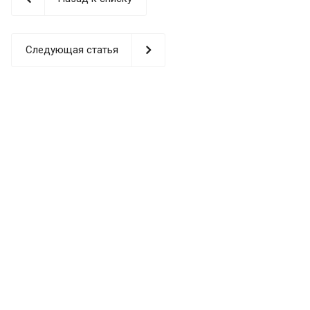
Следующая статья