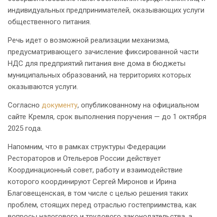
индивидуальных предпринимателей, оказывающих услуги
общественного питания.
Речь идет о возможной реализации механизма,
предусматривающего зачисление фиксированной части
НДС для предприятий питания вне дома в бюджеты
муниципальных образований, на территориях которых
оказываются услуги.
Согласно
документу
, опубликованному на официальном
сайте Кремля, срок выполнения поручения — до 1 октября
2025 года.
Напомним, что в рамках структуры Федерации
Рестораторов и Отельеров России действует
Координационный совет, работу и взаимодействие
которого координируют Сергей Миронов и Ирина
Благовещенская, в том числе с целью решения таких
проблем, стоящих перед отраслью гостеприимства, как
вопросы налогового и трудового законодательства, а