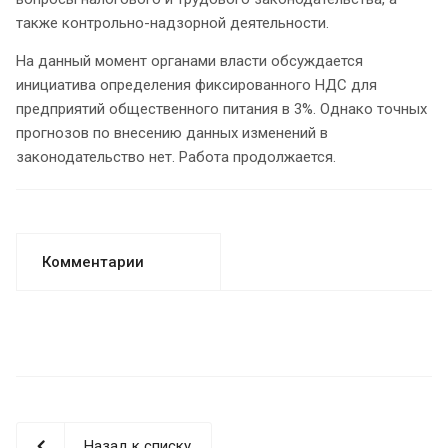
также контрольно-надзорной деятельности.
На данный момент органами власти обсуждается
инициатива определения фиксированного НДС для
предприятий общественного питания в 3%. Однако точных
прогнозов по внесению данных изменений в
законодательство нет. Работа продолжается.
Комментарии
Назад к списку