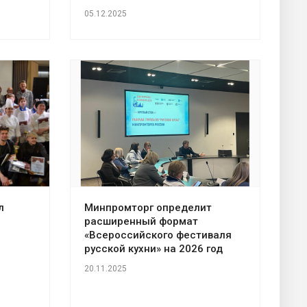
05.12.2025
л
Минпромторг определит
расширенный формат
«Всероссийского фестиваля
русской кухни» на 2026 год
20.11.2025