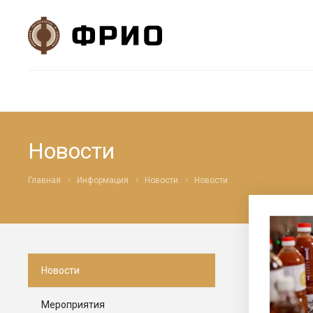
Новости
Главная
Информация
Новости
Новости
Новости
Мероприятия