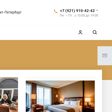
+7 (921) 910-42-42
кт-Петербург
Пн. – Пт.: с 10:00 до 19:00