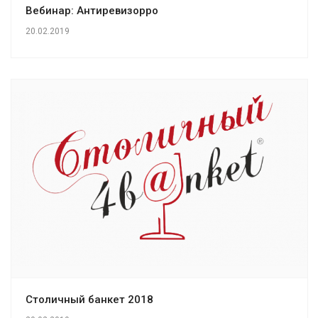
Вебинар: Антиревизорро
20.02.2019
Столичный банкет 2018