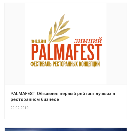
PALMAFEST. Объявлен первый рейтинг лучших в
ресторанном бизнесе
20.02.2019