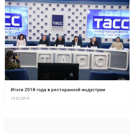
Итоги 2018 года в ресторанной индустрии
19.02.2019