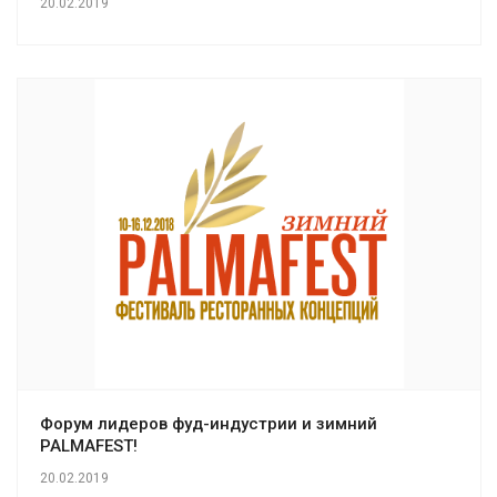
20.02.2019
Форум лидеров фуд-индустрии и зимний
PALMAFEST!
20.02.2019