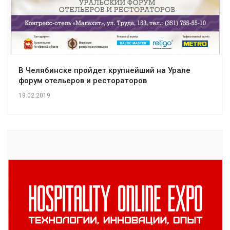
В Челябинске пройдет крупнейший на Урале
форум отельеров и рестораторов
19.02.2019