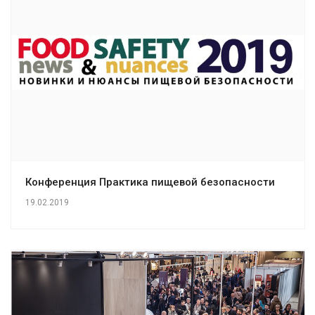
Конференция Практика пищевой безопасности
19.02.2019