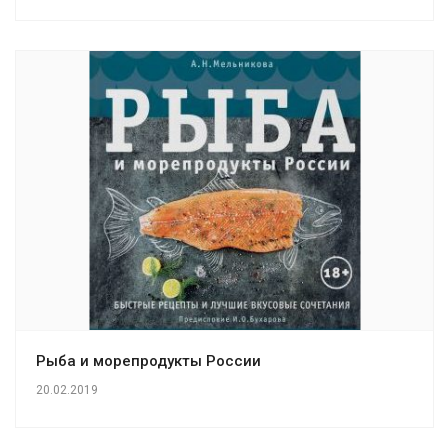
Рыба и морепродукты России
20.02.2019