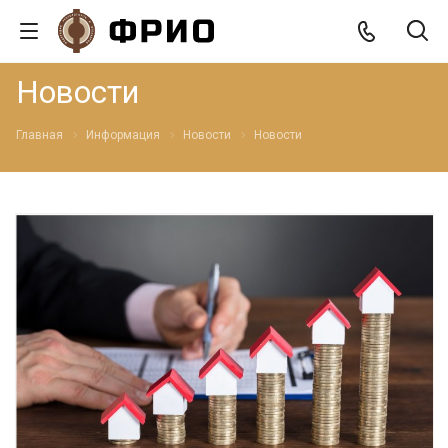
Новости
Главная
Информация
Новости
Новости