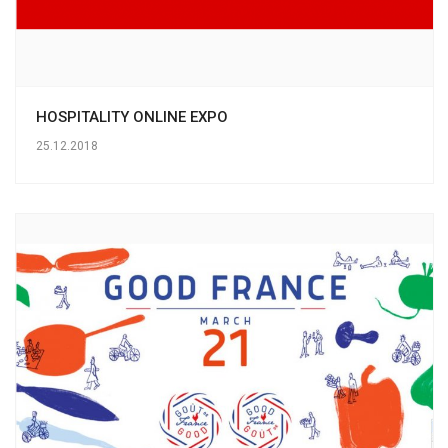
HOSPITALITY ONLINE EXPO
25.12.2018