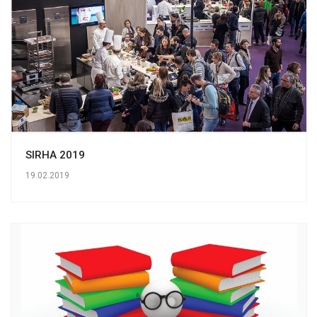
SIRHA 2019
19.02.2019