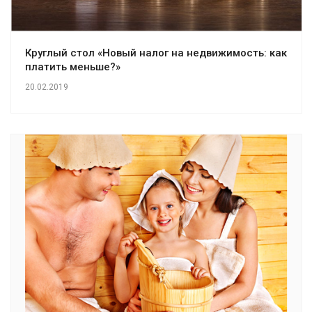
Круглый стол «Новый налог на недвижимость: как
платить меньше?»
20.02.2019