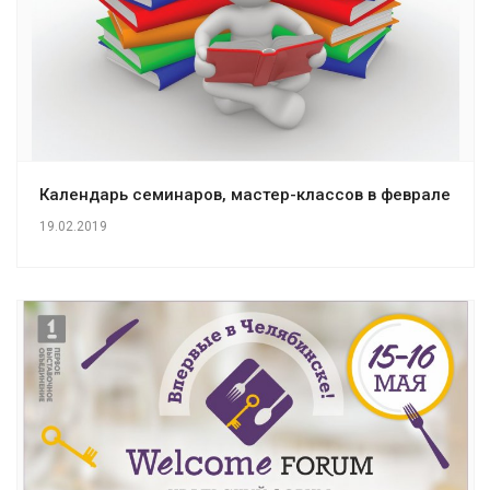
Календарь семинаров, мастер-классов в феврале
19.02.2019