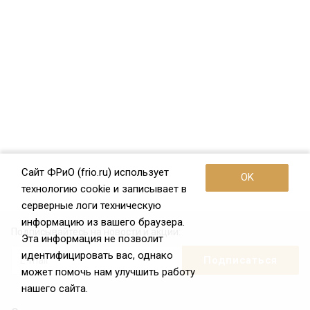
Сайт ФРиО (frio.ru) использует
OK
технологию cookie и записывает в
серверные логи техническую
информацию из вашего браузера.
Подписывайтесь на новости и акции:
Эта информация не позволит
идентифицировать вас, однако
может помочь нам улучшить работу
нашего сайта.