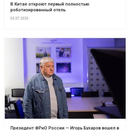
В Китае откроют первый полностью
роботизированный отель
02.07.2026
Президент ФРиО России — Игорь Бухаров вошел в