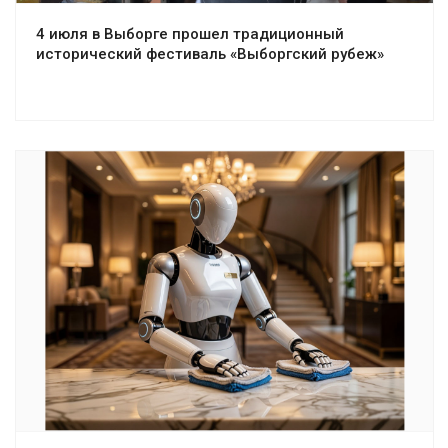
4 июля в Выборге прошел традиционный
исторический фестиваль «Выборгский рубеж»