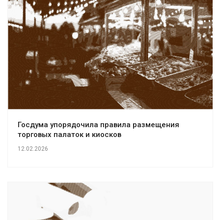
Госдума упорядочила правила размещения
торговых палаток и киосков
12.02.2026