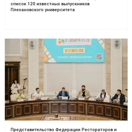
список 120 известных выпускников
Плехановского университета
Представительство Федерации Рестораторов и