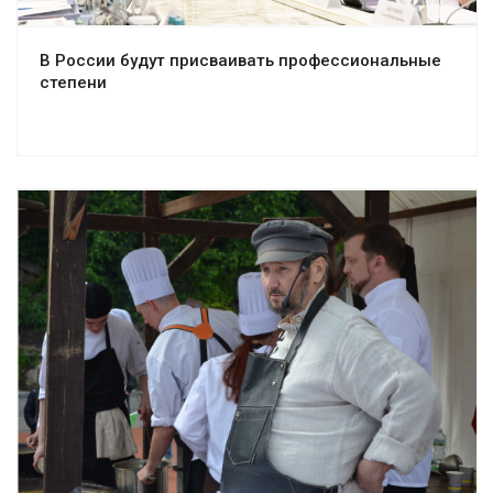
В России будут присваивать профессиональные
степени