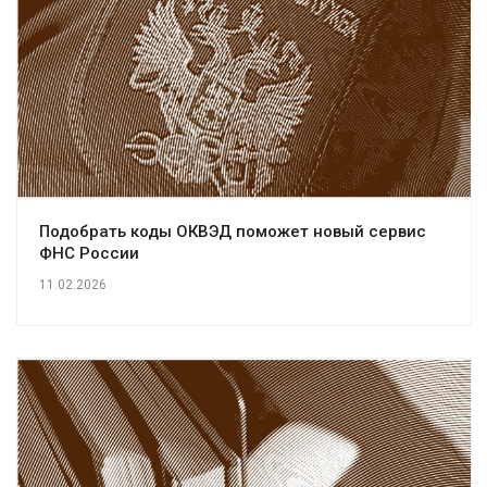
Подобрать коды ОКВЭД поможет новый сервис
ФНС России
11.02.2026