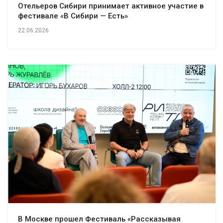
Отельеров Сибири принимает активное участие в
фестивале «В Сибири — Есть»
22.06.2026
В Москве прошел Фестиваль «Рассказывая