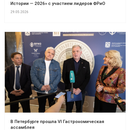
Истории — 2026» с участием лидеров ФРиО
29.05.2026
В Петербурге прошла VI Гастрономическая
ассамблея