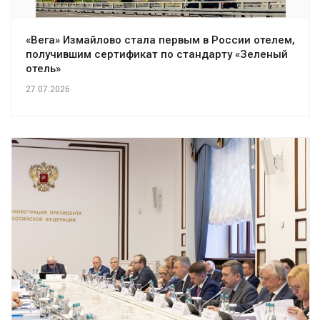
«Вега» Измайлово стала первым в России отелем,
получившим сертификат по стандарту «Зеленый
отель»
27.07.2026