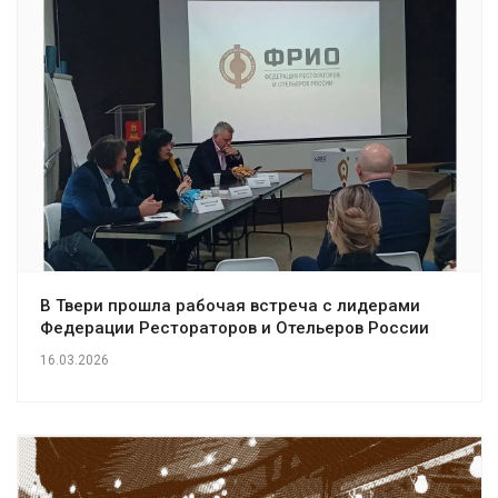
В Твери прошла рабочая встреча с лидерами
Федерации Рестораторов и Отельеров России
16.03.2026