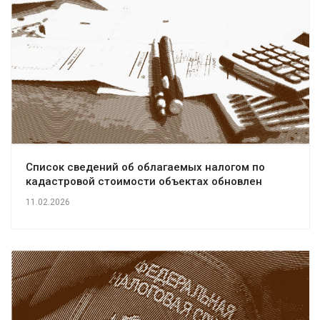
Список сведений об облагаемых налогом по
кадастровой стоимости объектах обновлен
11.02.2026