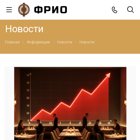
Новости
Главная
Информация
Новости
Новости