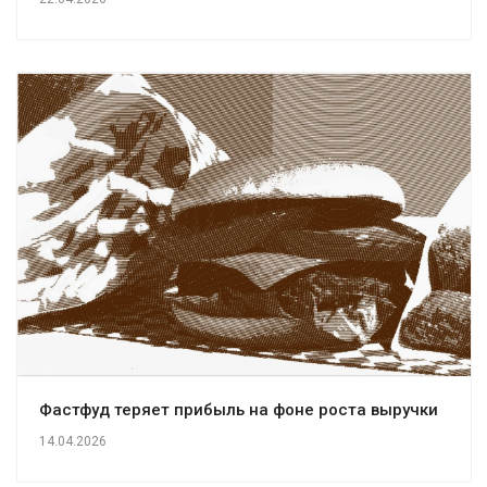
Фастфуд теряет прибыль на фоне роста выручки
14.04.2026