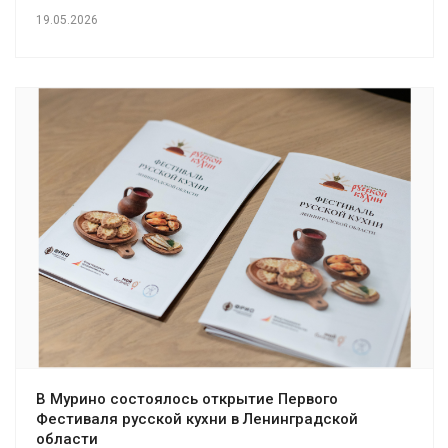
19.05.2026
В Мурино состоялось открытие Первого
Фестиваля русской кухни в Ленинградской
области