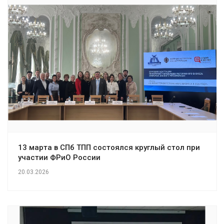
13 марта в СПб ТПП состоялся круглый стол при
участии ФРиО России
20.03.2026