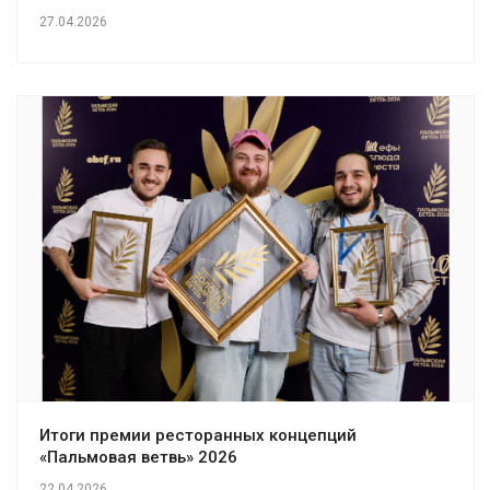
27.04.2026
Итоги премии ресторанных концепций
«Пальмовая ветвь» 2026
22.04.2026