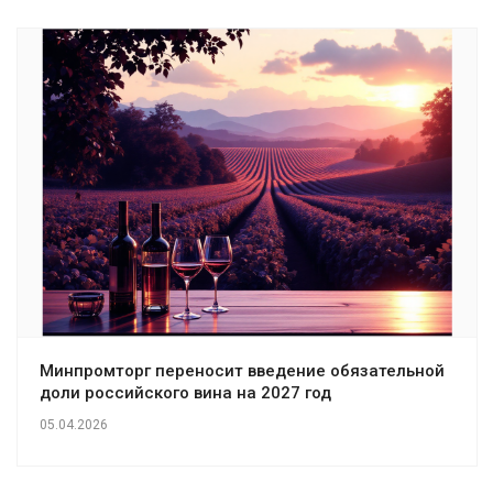
Минпромторг переносит введение обязательной
доли российского вина на 2027 год
05.04.2026