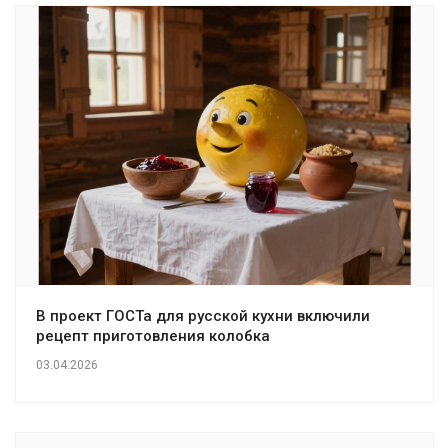
В проект ГОСТа для русской кухни включили
рецепт приготовления колобка
03.04.2026