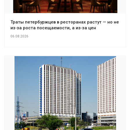
Траты петербуржцев в ресторанах растут — но не
из‑за роста посещаемости, а из‑за цен
06.08.2026