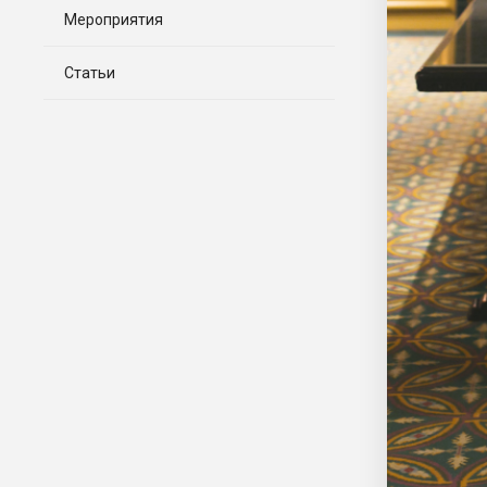
Мероприятия
Статьи