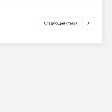
Следующая статья