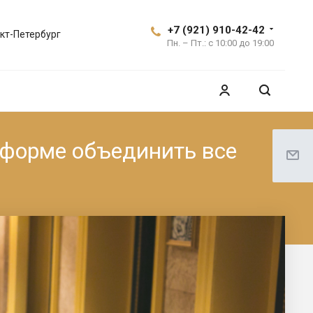
+7 (921) 910-42-42
кт-Петербург
Пн. – Пт.: с 10:00 до 19:00
тформе объединить все