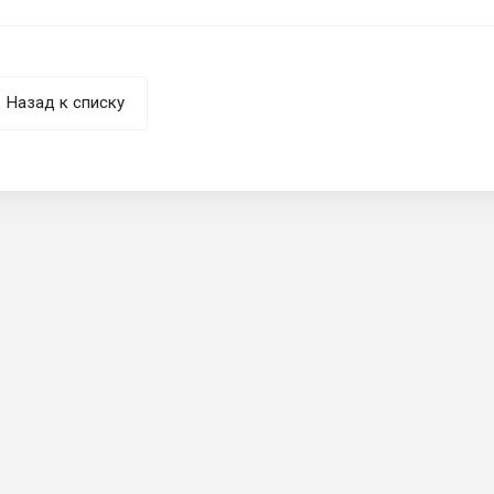
Назад к списку