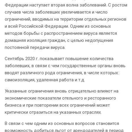
Федерации наступает вторая волна заболеваний. С ростом
случаев числа заболевших увеличивается и число
ограничений, вводимых на территории отдельных регионов
и всей Российской Федерации. Одним из основных
методов борьбы с распространением вируса является
домашняя изоляция граждан, с целью недопущения
постоянной передачи вируса.
Сентябрь 2020 г. показывает повышение количества
заболевших, в связи с чем государственные органы вновь
вводят различного рода ограничения, в числе которых:
самоизоляция, удаленная работа и т.д.
Указанные ограничения вновь отрицательно влияют на
экономические показатели отельного и ресторанного
бизнеса и при повторении всех ограничений может
критически отразиться на указанных отраслях.
В связи с чем одним из основных вопросов становится
возможность добиться льгот от арендодателей в период