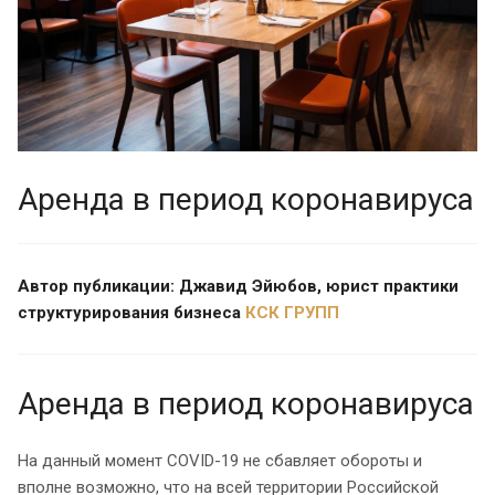
Аренда в период коронавируса
Автор публикации: Джавид Эйюбов, юрист практики
структурирования бизнеса
КСК ГРУПП
Аренда в период коронавируса
На данный момент COVID-19 не сбавляет обороты и
вполне возможно, что на всей территории Российской