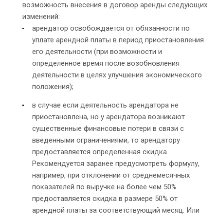
возможность внесения в договор аренды следующих
изменений:
арендатор освобождается от обязанности по
уплате арендной платы в период приостановления
его деятельности (при возможности и
определенное время после возобновления
деятельности в целях улучшения экономического
положения);
в случае если деятельность арендатора не
приостановлена, но у арендатора возникают
существенные финансовые потери в связи с
введенными ограничениями, то арендатору
предоставляется определенная скидка.
Рекомендуется заранее предусмотреть формулу,
например, при отклонении от среднемесячных
показателей по выручке на более чем 50%
предоставляется скидка в размере 50% от
арендной платы за соответствующий месяц. Или