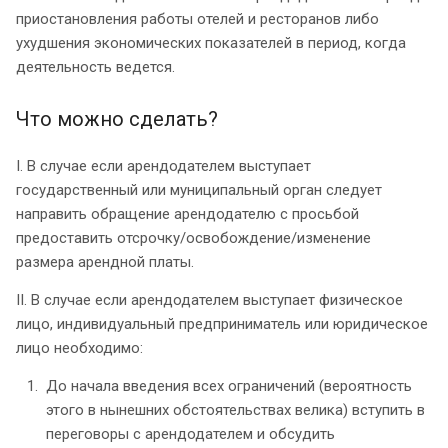
приостановления работы отелей и ресторанов либо
ухудшения экономических показателей в период, когда
деятельность ведется.
Что можно сделать?
I. В случае если арендодателем выступает
государственный или муниципальный орган следует
направить обращение арендодателю с просьбой
предоставить отсрочку/освобождение/изменение
размера арендной платы.
II. В случае если арендодателем выступает физическое
лицо, индивидуальный предприниматель или юридическое
лицо необходимо:
До начала введения всех ограничений (вероятность
этого в нынешних обстоятельствах велика) вступить в
переговоры с арендодателем и обсудить