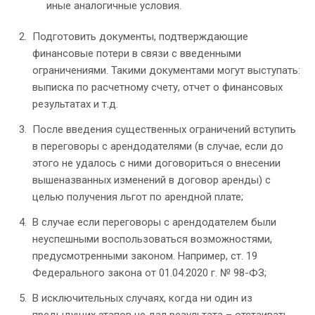
иные аналогичные условия.
Подготовить документы, подтверждающие
финансовые потери в связи с введенными
ограничениями. Такими документами могут выступать:
выписка по расчетному счету, отчет о финансовых
результатах и т.д.
После введения существенных ограничений вступить
в переговоры с арендодателями (в случае, если до
этого не удалось с ними договориться о внесении
вышеназванных изменений в договор аренды) с
целью получения льгот по арендной плате;
В случае если переговоры с арендодателем были
неуспешными воспользоваться возможностями,
предусмотренными законом. Например, ст. 19
Федерального закона от 01.04.2020 г. № 98-ФЗ;
В исключительных случаях, когда ни один из