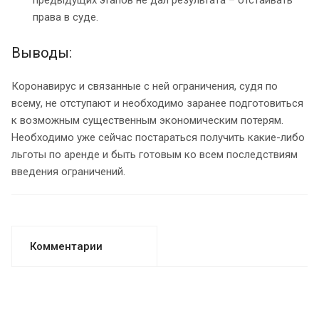
предыдущих этапов не дал результата – отстаивать
права в суде.
Выводы:
Коронавирус и связанные с ней ограничения, судя по
всему, не отступают и необходимо заранее подготовиться
к возможным существенным экономическим потерям.
Необходимо уже сейчас постараться получить какие-либо
льготы по аренде и быть готовым ко всем последствиям
введения ограничений.
Комментарии