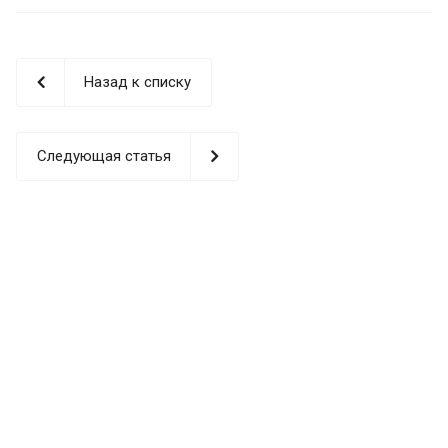
Назад к списку
Следующая статья