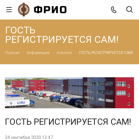
ГОСТЬ
РЕГИСТРИРУЕТСЯ САМ!
Главная
Информация
Новости
ГОСТЬ РЕГИСТРИРУЕТСЯ САМ!
ГОСТЬ РЕГИСТРИРУЕТСЯ САМ!
24 сентября 2020 12:47