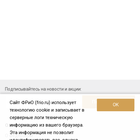
Подписывайтесь на новости и акции:
Сайт ФРиО (frio.ru) использует
OK
технологию cookie и записывает в
серверные логи техническую
информацию из вашего браузера.
О нас
Эта информация не позволит
О Федерации