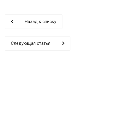
Назад к списку
Следующая статья