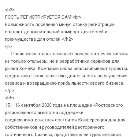
<h2>
ГОСТЬ РЕГИСТРИРУЕТСЯ САМ!<br>
Возможность поселения минуя стойку регистрации
создает дополнительный комфорт для гостей и
преимущества для отелей </h2>
<p>
После «карантина» начинают возвращаться «к жизни»
не только отельеры, но и разработчики сервисов для
рынка ХоРеКа. Компании снова реализовывают проекты,
продолжают свою нелегкую деятельность по улучшению
сервиса и возвращению прибыльности своего бизнеса.
</p>
<h5>
15 – 16 сентября 2020 года на площадке «Ростовского
регионального агентства поддержки
предпринимательства» состоится Конференция для для
собственников и руководителей ресторанного,
гостиничного бизнеса, представителей туристической