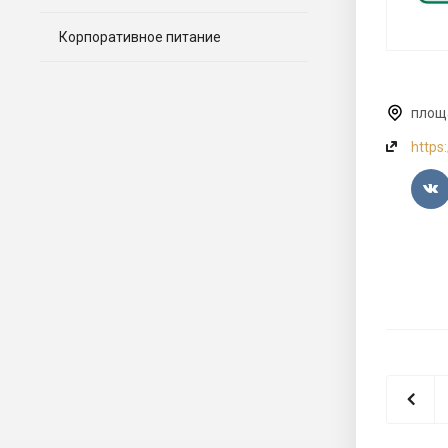
Корпоративное питание
площ
https