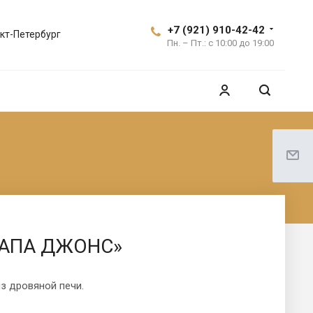
+7 (921) 910-42-42
кт-Петербург
Пн. – Пт.: с 10:00 до 19:00
ПАПА ДЖОНС»
з дровяной печи.