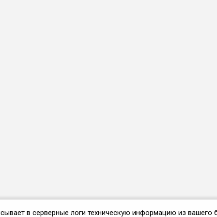
аписывает в серверные логи техническую информацию из вашего 