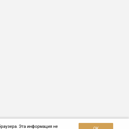
браузера. Эта информация не
OK