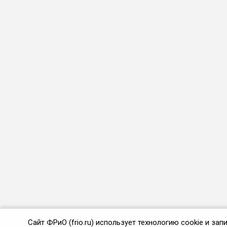
Сайт ФРиО (frio.ru) использует технологию cookie и з