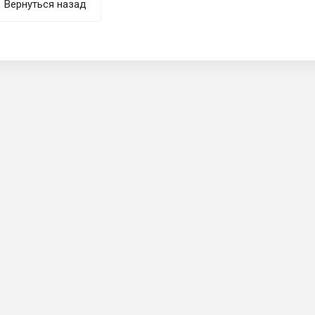
Вернуться назад