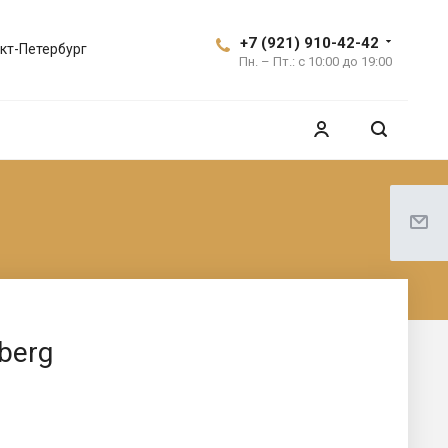
+7 (921) 910-42-42
кт-Петербург
Пн. – Пт.: с 10:00 до 19:00
berg