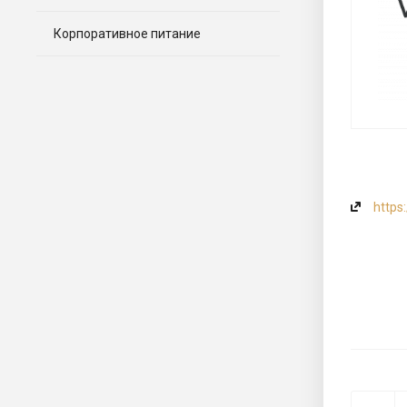
Корпоративное питание
https