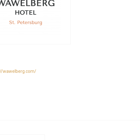
://wawelberg.com/