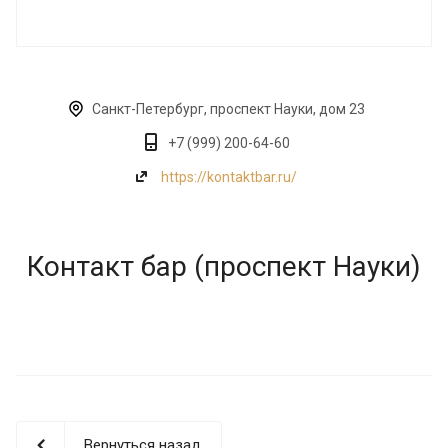
Санкт-Петербург, проспект Науки, дом 23
+7 (999) 200-64-60
https://kontaktbar.ru/
Контакт бар (проспект Науки)
Вернуться назад