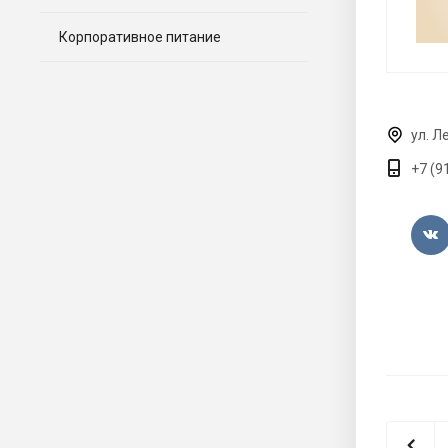
Корпоративное питание
ул. Л
+7 (9