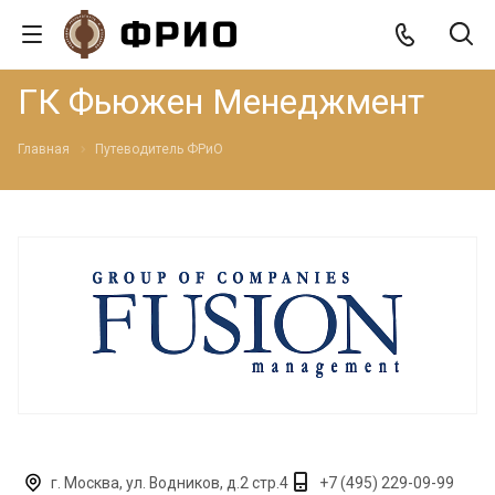
ГК Фьюжен Менеджмент
Главная
Путеводитель ФРиО
г. Москва, ул. Водников, д.2 стр.4
+7 (495) 229-09-99