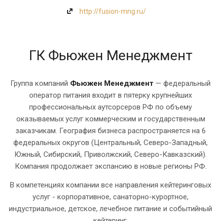
http://fusion-mng.ru/
ГК Фьюжен Менеджмент
Группа компаний
Фьюжен Менеджмент
— федеральный
оператор питания входит в пятерку крупнейших
профессиональных аутсорсеров РФ по объему
оказываемых услуг коммерческим и государственным
заказчикам. География бизнеса распространяется на 6
федеральных округов (Центральный, Северо-Западный,
Южный, Сибирский, Приволжский, Северо-Кавказский).
Компания продолжает экспансию в новые регионы РФ.
В компетенциях компании все направления кейтеринговых
услуг - корпоративное, санаторно-курортное,
индустриальное, детское, лечебное питание и событийный
кейтеринг.