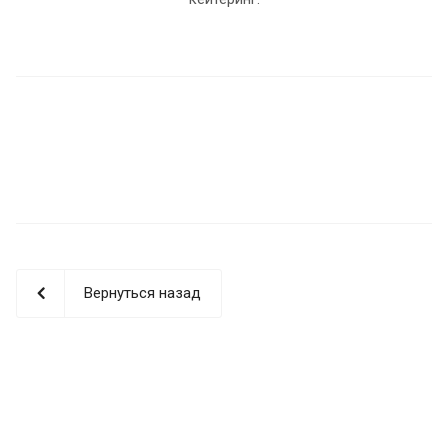
Вернуться назад