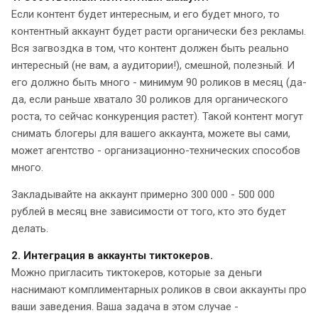
Если контент будет интересным, и его будет много, то
контентный аккаунт будет расти органически без рекламы.
Вся загвоздка в том, что контент должен быть реально
интересный (не вам, а аудитории!), смешной, полезный. И
его должно быть много - минимум 90 роликов в месяц (да-
да, если раньше хватало 30 роликов для органического
роста, то сейчас конкуренция растет). Такой контент могут
снимать блогеры для вашего аккаунта, можете вы сами,
может агентство - организационно-технических способов
много.
Закладывайте на аккаунт примерно 300 000 - 500 000
рублей в месяц вне зависимости от того, кто это будет
делать.
2. Интеграция в аккаунты тиктокеров.
Можно пригласить тиктокеров, которые за деньги
наснимают комплиментарных роликов в свои аккаунты про
ваши заведения. Ваша задача в этом случае -