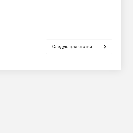
Следующая статья