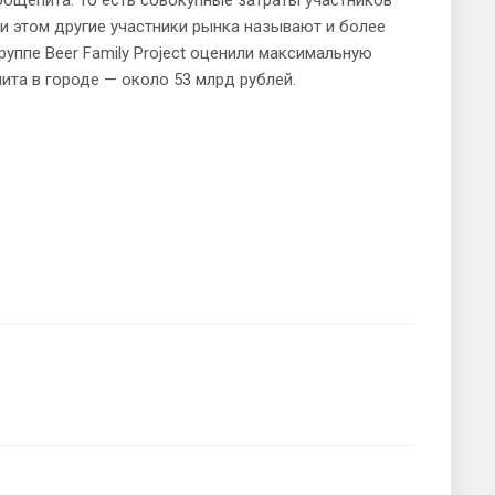
и этом другие участники рынка называют и более
руппе Beer Family Project оценили максимальную
ита в городе — около 53 млрд рублей.