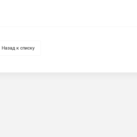
Назад к списку