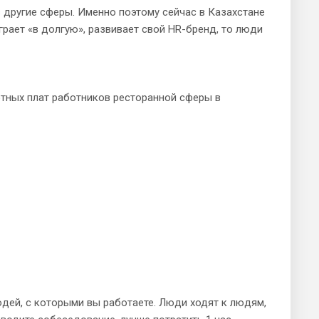
 другие сферы. Именно поэтому сейчас в Казахстане
грает «в долгую», развивает свой HR-бренд, то люди
ных плат работников ресторанной сферы в
дей, с которыми вы работаете. Люди ходят к людям,