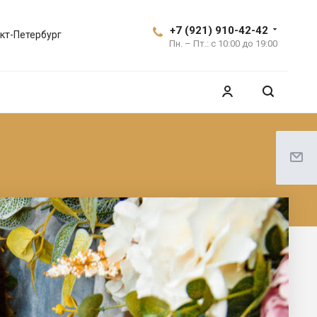
+7 (921) 910-42-42
кт-Петербург
Пн. – Пт.: с 10:00 до 19:00