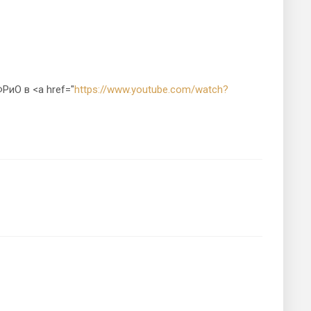
РиО в <a href="
https://www.youtube.com/watch?