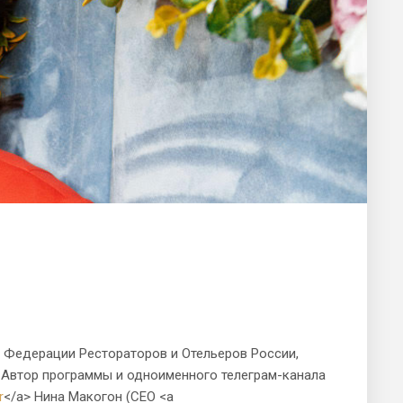
е Федерации Рестораторов и Отельеров России,
 Автор программы и одноименного телеграм-канала
r
</a> Нина Макогон (CEO <a