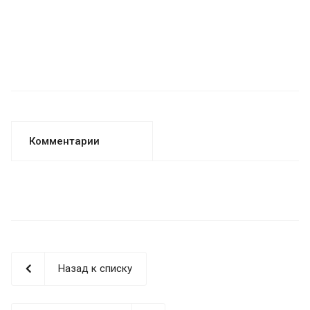
Комментарии
Назад к списку