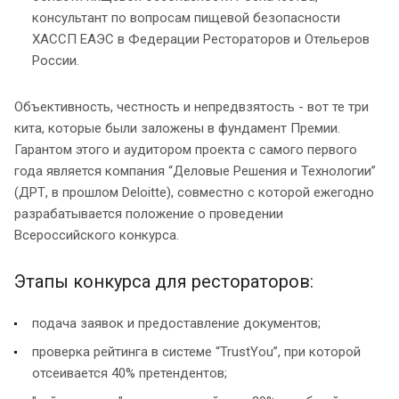
консультант по вопросам пищевой безопасности
ХАССП ЕАЭС в Федерации Рестораторов и Отельеров
России.
Объективность, честность и непредвзятость - вот те три
кита, которые были заложены в фундамент Премии.
Гарантом этого и аудитором проекта с самого первого
года является компания “Деловые Решения и Технологии”
(ДРТ, в прошлом Deloitte), совместно с которой ежегодно
разрабатывается положение о проведении
Всероссийского конкурса.
Этапы конкурса для рестораторов:
подача заявок и предоставление документов;
проверка рейтинга в системе “TrustYou”, при которой
отсеивается 40% претендентов;