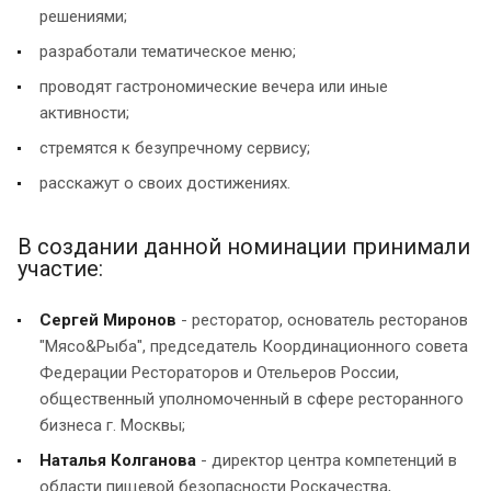
решениями;
разработали тематическое меню;
проводят гастрономические вечера или иные
активности;
стремятся к безупречному сервису;
расскажут о своих достижениях.
В создании данной номинации принимали
участие:
Сергей Миронов
- ресторатор, основатель ресторанов
"Мясо&Рыба", председатель Координационного совета
Федерации Рестораторов и Отельеров России,
общественный уполномоченный в сфере ресторанного
бизнеса г. Москвы;
Наталья Колганова
- директор центра компетенций в
области пищевой безопасности Роскачества,