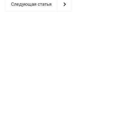
Следующая статья