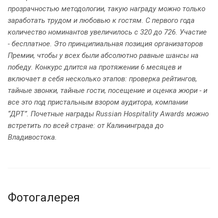
прозрачностью методологии, такую награду можно только
заработать трудом и любовью к гостям. С первого года
количество номинантов увеличилось с 320 до 726. Участие
- бесплатное. Это принципиальная позиция организаторов
Премии, чтобы у всех были абсолютно равные шансы на
победу. Конкурс длится на протяжении 6 месяцев и
включает в себя несколько этапов: проверка рейтингов,
тайные звонки, тайные гости, посещение и оценка жюри - и
все это под пристальным взором аудитора, компании
“ДРТ”. Почетные награды Russian Hospitality Awards можно
встретить по всей стране: от Калининграда до
Владивостока.
Фотогалерея