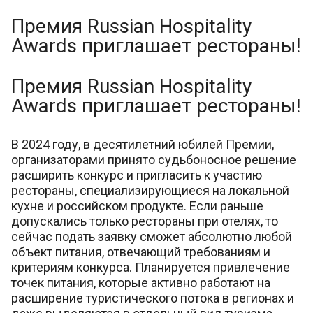
Премия Russian Hospitality
Awards приглашает рестораны!
Премия Russian Hospitality
Awards приглашает рестораны!
В 2024 году, в десятилетний юбилей Премии,
организаторами принято судьбоносное решение
расширить конкурс и пригласить к участию
рестораны, специализирующиеся на локальной
кухне и российском продукте. Если раньше
допускались только рестораны при отелях, то
сейчас подать заявку сможет абсолютно любой
объект питания, отвечающий требованиям и
критериям конкурса. Планируется привлечение
точек питания, которые активно работают на
расширение туристического потока в регионах и