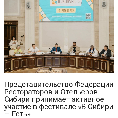
Представительство Федерации
Рестораторов и Отельеров
Сибири принимает активное
участие в фестивале «В Сибири
— Есть»