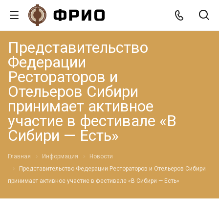
Представительство
Федерации
Рестораторов и
Отельеров Сибири
принимает активное
участие в фестивале «В
Сибири — Есть»
Главная
Информация
Новости
Представительство Федерации Рестораторов и Отельеров Сибири
принимает активное участие в фестивале «В Сибири — Есть»