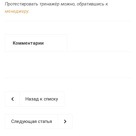
Протестировать тренажёр можно, обратившись к
менеджеру
.
Комментарии
Назад к списку
Следующая статья