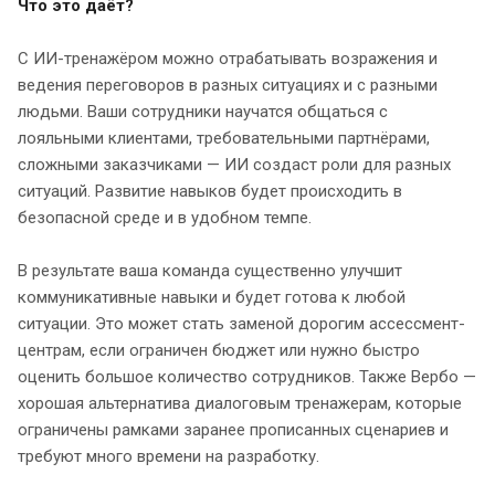
Что это даёт?
С ИИ-тренажёром можно отрабатывать возражения и
ведения переговоров в разных ситуациях и с разными
людьми. Ваши сотрудники научатся общаться с
лояльными клиентами, требовательными партнёрами,
сложными заказчиками — ИИ создаст роли для разных
ситуаций. Развитие навыков будет происходить в
безопасной среде и в удобном темпе.
В результате ваша команда существенно улучшит
коммуникативные навыки и будет готова к любой
ситуации. Это может стать заменой дорогим ассессмент-
центрам, если ограничен бюджет или нужно быстро
оценить большое количество сотрудников. Также Вербо —
хорошая альтернатива диалоговым тренажерам, которые
ограничены рамками заранее прописанных сценариев и
требуют много времени на разработку.