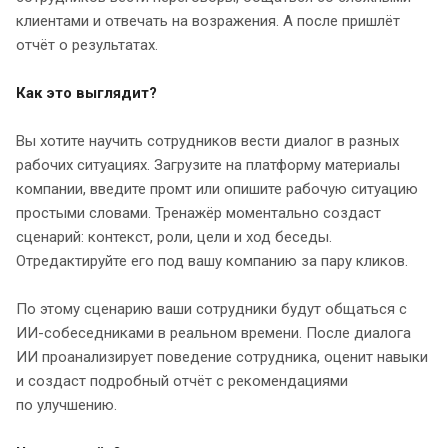
клиентами и отвечать на возражения. А после пришлёт
отчёт о результатах.
Как это выглядит?
Вы хотите научить сотрудников вести диалог в разных
рабочих ситуациях. Загрузите на платформу материалы
компании, введите промт или опишите рабочую ситуацию
простыми словами. Тренажёр моментально создаст
сценарий: контекст, роли, цели и ход беседы.
Отредактируйте его под вашу компанию за пару кликов.
По этому сценарию ваши сотрудники будут общаться с
ИИ-собеседниками в реальном времени. После диалога
ИИ проанализирует поведение сотрудника, оценит навыки
и создаст подробный отчёт с рекомендациями
по улучшению.