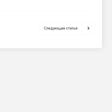
Следующая статья