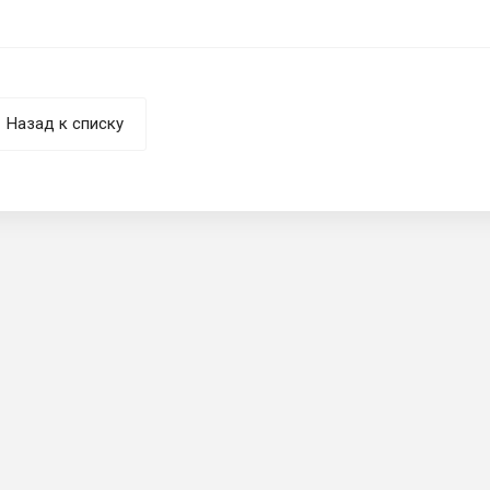
Назад к списку