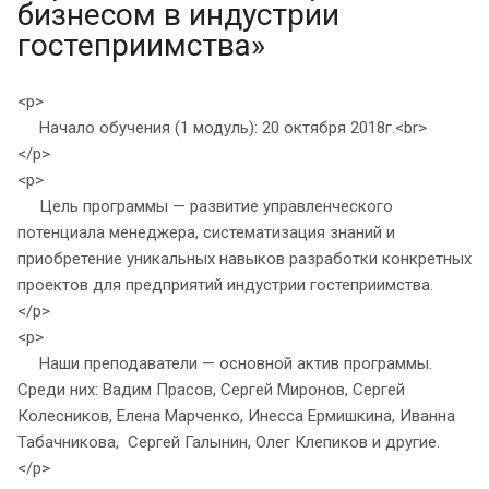
бизнесом в индустрии
гостеприимства»
<p>
Начало обучения (1 модуль): 20 октября 2018г.<br>
</p>
<p>
Цель программы — развитие управленческого
потенциала менеджера, систематизация знаний и
приобретение уникальных навыков разработки конкретных
проектов для предприятий индустрии гостеприимства.
</p>
<p>
Наши преподаватели — основной актив программы.
Среди них: Вадим Прасов, Сергей Миронов, Сергей
Колесников, Елена Марченко, Инесса Ермишкина, Иванна
Табачникова, Сергей Галынин, Олег Клепиков и другие.
</p>