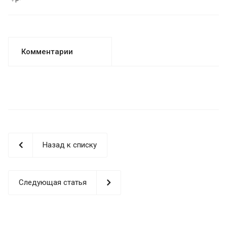
Комментарии
Назад к списку
Следующая статья