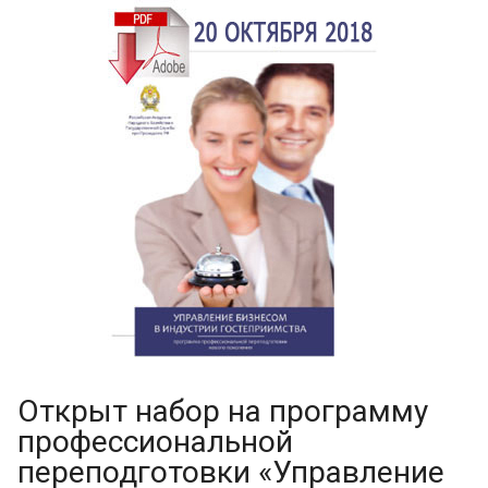
Открыт набор на программу
профессиональной
переподготовки «Управление