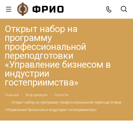
Открыт набор на
программу
профессиональной
переподготовки
«Управление бизнесом в
индустрии
гостеприимства»
Главная
Информация
Новости
Открыт набор на программу профессиональной переподготовки
«Управление бизнесом в индустрии гостеприимства»