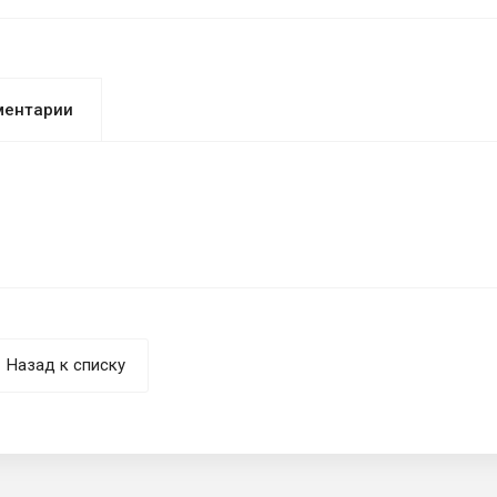
ментарии
Назад к списку