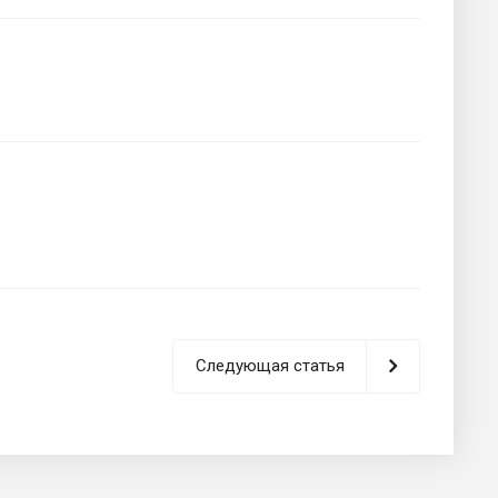
Следующая статья