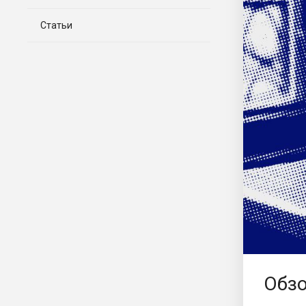
Статьи
Обзо