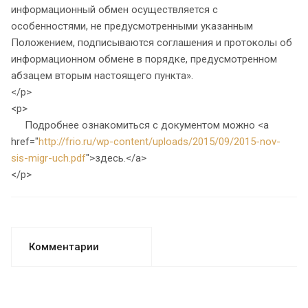
информационный обмен осуществляется с
особенностями, не предусмотренными указанным
Положением, подписываются соглашения и протоколы об
информационном обмене в порядке, предусмотренном
абзацем вторым настоящего пункта».
</p>
<p>
Подробнее ознакомиться с документом можно <a
href="
http://frio.ru/wp-content/uploads/2015/09/2015-nov-
sis-migr-uch.pdf
">здесь.</a>
</p>
Комментарии