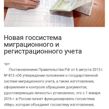
Новая госсистема
миграционного и
регистрационного учета
<p>
Постановлением Правительства РФ от 6 августа 2015 г.
№ 813 «Об утверждении положения о государственной
системе миграционного учета, а также изготовления,
оформления и контроля обращения документов,
удостоверяющих личность» установлено, что с 1 января
2016 г. в России начнет функционировать госсистема
«Мир», которая объединит госсистему изготовления,