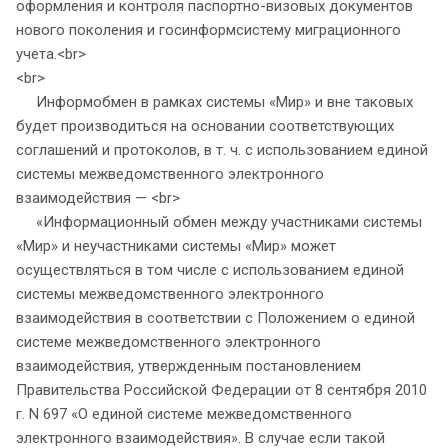
оформления и контроля паспортно-визовых документов
нового поколения и госинформсистему миграционного
учета.<br>
<br>
Информобмен в рамках системы «Мир» и вне таковых
будет производиться на основании соответствующих
соглашений и протоколов, в т. ч. с использованием единой
системы межведомственного электронного
взаимодействия — <br>
«Информационный обмен между участниками системы
«Мир» и неучастниками системы «Мир» может
осуществляться в том числе с использованием единой
системы межведомственного электронного
взаимодействия в соответствии с Положением о единой
системе межведомственного электронного
взаимодействия, утвержденным постановлением
Правительства Российской Федерации от 8 сентября 2010
г. N 697 «О единой системе межведомственного
электронного взаимодействия». В случае если такой