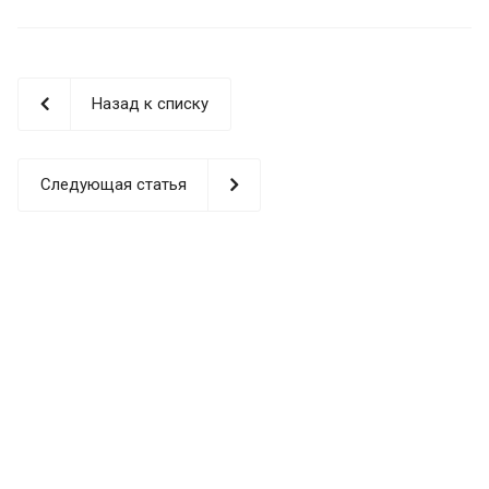
Назад к списку
Следующая статья