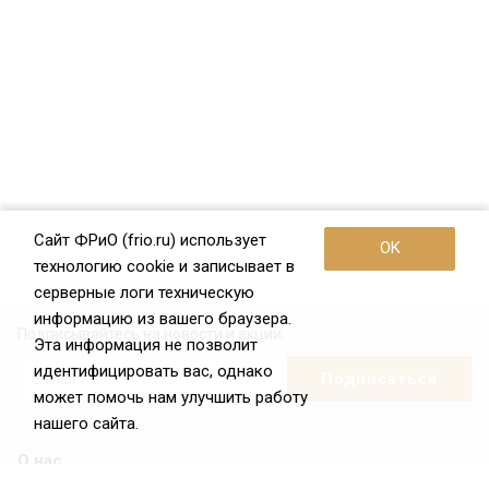
Сайт ФРиО (frio.ru) использует
OK
технологию cookie и записывает в
серверные логи техническую
информацию из вашего браузера.
Подписывайтесь на новости и акции:
Эта информация не позволит
идентифицировать вас, однако
может помочь нам улучшить работу
нашего сайта.
О нас