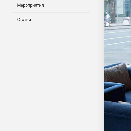
Мероприятия
Статьи