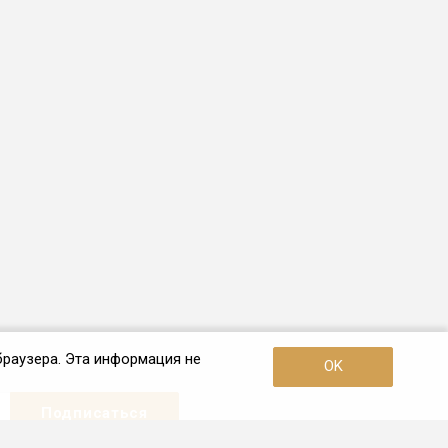
браузера. Эта информация не
OK