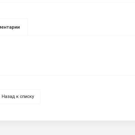
ментарии
Назад к списку