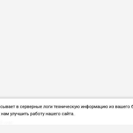
аписывает в серверные логи техническую информацию из вашего 
нам улучшить работу нашего сайта.