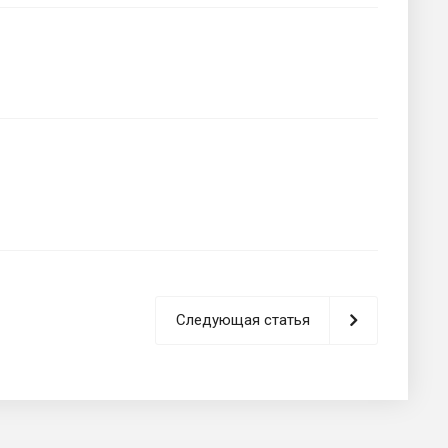
Следующая статья