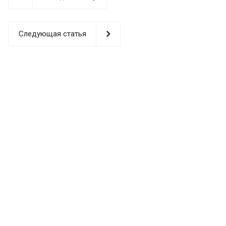
Следующая статья