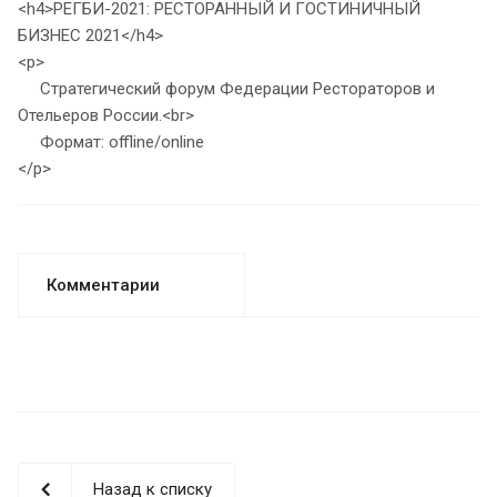
<h4>РЕГБИ-2021: РЕСТОРАННЫЙ И ГОСТИНИЧНЫЙ
БИЗНЕС 2021</h4>
<p>
Стратегический форум Федерации Рестораторов и
Отельеров России.<br>
Формат: offline/online
</p>
Комментарии
Назад к списку