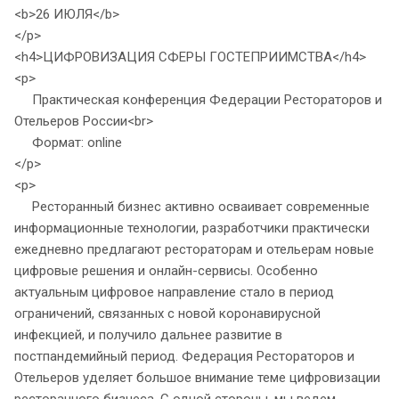
<b>26 ИЮЛЯ</b>
</p>
<h4>ЦИФРОВИЗАЦИЯ СФЕРЫ ГОСТЕПРИИМСТВА</h4>
<p>
Практическая конференция Федерации Рестораторов и
Отельеров России<br>
Формат: online
</p>
<p>
Ресторанный бизнес активно осваивает современные
информационные технологии, разработчики практически
ежедневно предлагают рестораторам и отельерам новые
цифровые решения и онлайн-сервисы. Особенно
актуальным цифровое направление стало в период
ограничений, связанных с новой коронавирусной
инфекцией, и получило дальнее развитие в
постпандемийный период. Федерация Рестораторов и
Отельеров уделяет большое внимание теме цифровизации