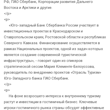
РФ, ПАО Сбербанк, Корпорации развития Дальнего
Востока и Арктики и другие.
</p>
<p>
«Юго-западный Банк Сбербанка России участвует в
инвестиционных проектах в Краснодарском и
Ставропольском краях, Ростовской области и республиках
Северного Кавказа. Финансирование осуществляется в
рамках Национальных проектов, одной из задач которых
является создание современной туристической
инфраструктуры», - говорит один из спикеров
стратегической сессии Мария Клементе-Белоуссова,
руководитель по внедрению проектов «Отрасль Туризм»
Юго-Западного банка ПАО Сбербанк.
</p>
<p>
На фоне возросшего интереса к внутреннему туризму
растут и инвестиции в гостиничный бизнес. Ключевые
игроки гостиничного рынка страны обсудят эффективные