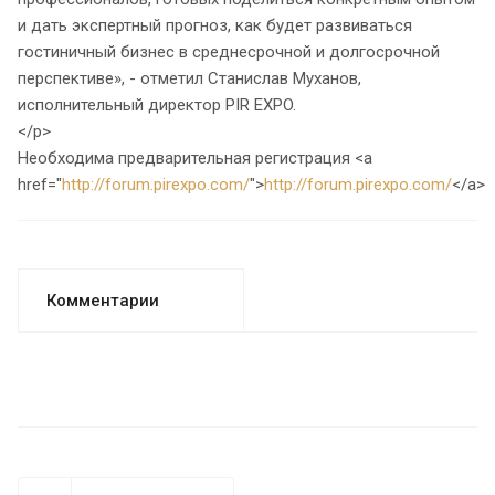
и дать экспертный прогноз, как будет развиваться
гостиничный бизнес в среднесрочной и долгосрочной
перспективе», - отметил Станислав Муханов,
исполнительный директор PIR EXPO.
</p>
Необходима предварительная регистрация <a
href="
http://forum.pirexpo.com/
">
http://forum.pirexpo.com/
</a>
Комментарии