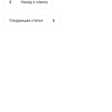
Назад к списку
Следующая статья