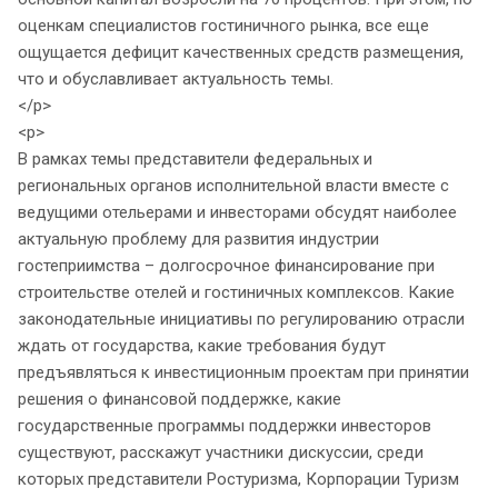
оценкам специалистов гостиничного рынка, все еще
ощущается дефицит качественных средств размещения,
что и обуславливает актуальность темы.
</p>
<p>
В рамках темы представители федеральных и
региональных органов исполнительной власти вместе с
ведущими отельерами и инвесторами обсудят наиболее
актуальную проблему для развития индустрии
гостеприимства – долгосрочное финансирование при
строительстве отелей и гостиничных комплексов. Какие
законодательные инициативы по регулированию отрасли
ждать от государства, какие требования будут
предъявляться к инвестиционным проектам при принятии
решения о финансовой поддержке, какие
государственные программы поддержки инвесторов
существуют, расскажут участники дискуссии, среди
которых представители Ростуризма, Корпорации Туризм