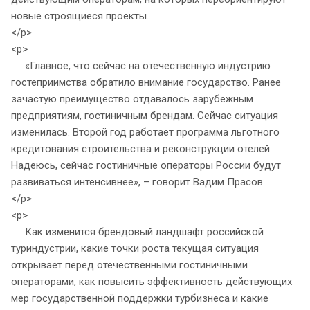
новые строящиеся проекты.
</p>
<p>
«Главное, что сейчас на отечественную индустрию
гостеприимства обратило внимание государство. Ранее
зачастую преимущество отдавалось зарубежным
предприятиям, гостиничным брендам. Сейчас ситуация
изменилась. Второй год работает программа льготного
кредитования строительства и реконструкции отелей.
Надеюсь, сейчас гостиничные операторы России будут
развиваться интенсивнее», – говорит Вадим Прасов.
</p>
<p>
Как изменится брендовый ландшафт российской
туриндустрии, какие точки роста текущая ситуация
открывает перед отечественными гостиничными
операторами, как повысить эффективность действующих
мер государственной поддержки турбизнеса и какие