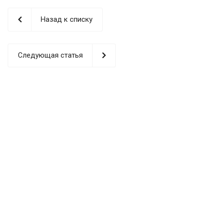
Назад к списку
Следующая статья