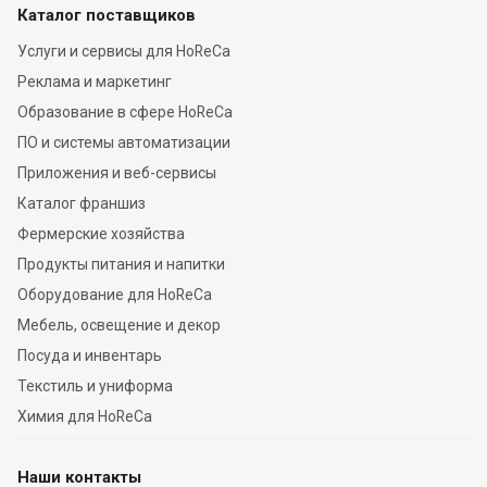
Каталог поставщиков
Услуги и сервисы для HoReCa
Реклама и маркетинг
Образование в сфере HoReCa
ПО и системы автоматизации
Приложения и веб-сервисы
Каталог франшиз
Фермерские хозяйства
Продукты питания и напитки
Оборудование для HoReCa
Мебель, освещение и декор
Посуда и инвентарь
Текстиль и униформа
Химия для HoReCa
Наши контакты