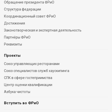
Обращение президента ФРиО
Структура федерации
Координационный совет ФРиО
Достижения
Законотворческая и экспертная деятельность
Партнёры ФРиО
Реквизиты
Проекты
Союз управляющих ресторанами
Союз специалистов служб хаускипинга
СПК в сфере гостеприимства
Центр оценки квалификации
Азбука чистоты
Вступить во ФРиО