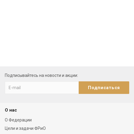
Подписывайтесь на новости и акции:
О нас
О Федерации
Цели и задачи ФРиО