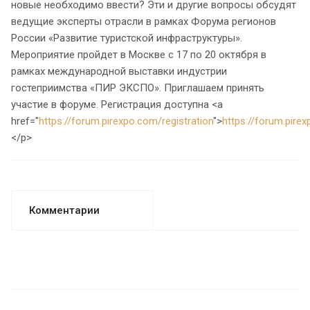
новые необходимо ввести? Эти и другие вопросы обсудят
ведущие эксперты отрасли в рамках Форума регионов
России «Развитие туристской инфраструктуры».
Мероприятие пройдет в Москве с 17 по 20 октября в
рамках международной выставки индустрии
гостеприимства «ПИР ЭКСПО». Приглашаем принять
участие в форуме. Регистрация доступна <a
href="
https://forum.pirexpo.com/registration
">
https://forum.pirex
</p>
Комментарии