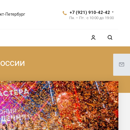
+7 (921) 910-42-42
кт-Петербург
Пн. – Пт.: с 10:00 до 19:00
России